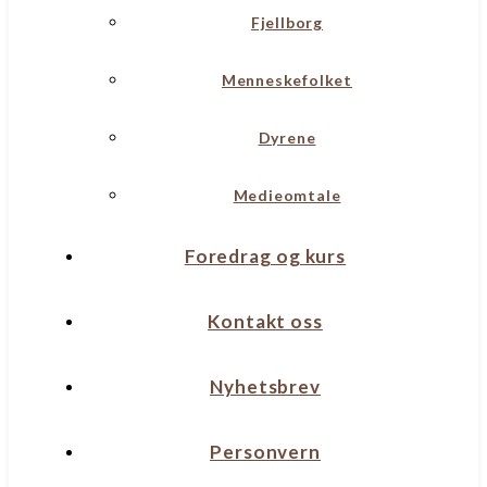
Fjellborg
Menneskefolket
Dyrene
Medieomtale
Foredrag og kurs
Kontakt oss
Nyhetsbrev
Personvern