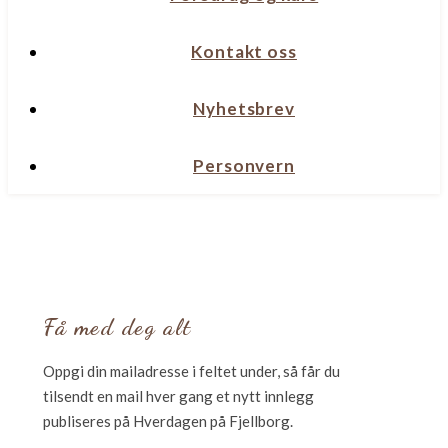
Kontakt oss
Nyhetsbrev
Personvern
Få med deg alt
Oppgi din mailadresse i feltet under, så får du
tilsendt en mail hver gang et nytt innlegg
publiseres på Hverdagen på Fjellborg.