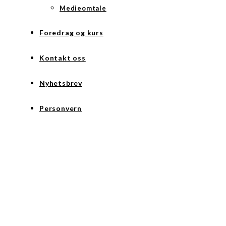
Medieomtale
Foredrag og kurs
Kontakt oss
Nyhetsbrev
Personvern