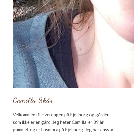
Camilla Skår
Velkommen til Hverdagen på Fjellborg og gården
som ikke er en gård. Jeg heter Camilla, er 39 år
gammel, og er husmora på Fjellborg. Jeg har ansvar