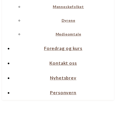
Menneskefolket
Dyrene
Medieomtale
Foredrag og kurs
Kontakt oss
Nyhetsbrev
Personvern