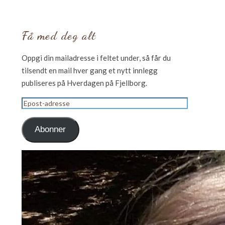
Få med deg alt
Oppgi din mailadresse i feltet under, så får du
tilsendt en mail hver gang et nytt innlegg
publiseres på Hverdagen på Fjellborg.
Epost-
adresse
Abonner