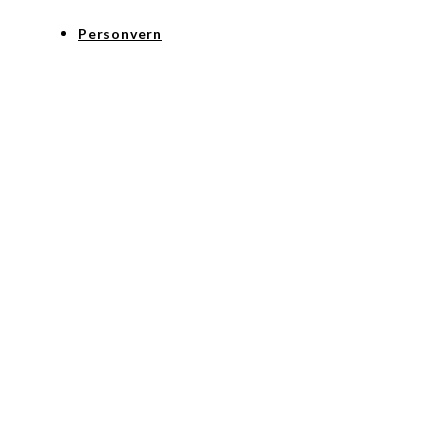
Personvern