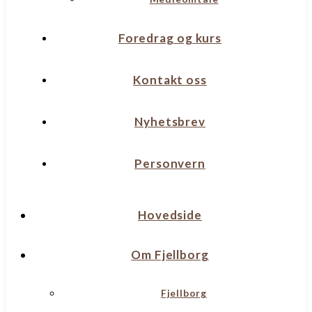
Foredrag og kurs
Kontakt oss
Nyhetsbrev
Personvern
Hovedside
Om Fjellborg
Fjellborg