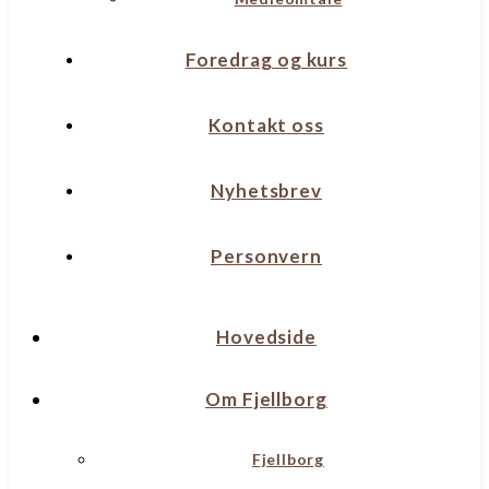
Foredrag og kurs
Kontakt oss
Nyhetsbrev
Personvern
Hovedside
Om Fjellborg
Fjellborg