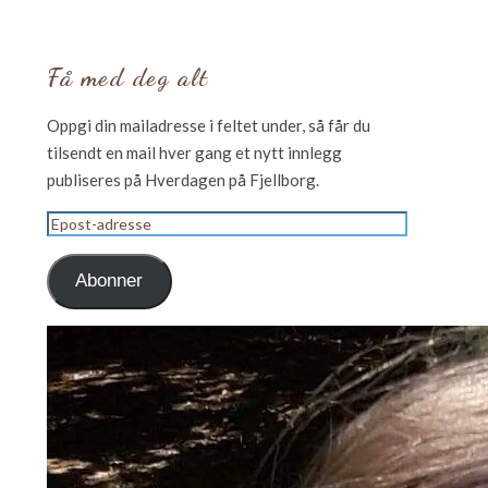
Få med deg alt
Oppgi din mailadresse i feltet under, så får du
tilsendt en mail hver gang et nytt innlegg
publiseres på Hverdagen på Fjellborg.
Epost-
adresse
Abonner