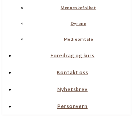
Menneskefolket
Dyrene
Medieomtale
Foredrag og kurs
Kontakt oss
Nyhetsbrev
Personvern