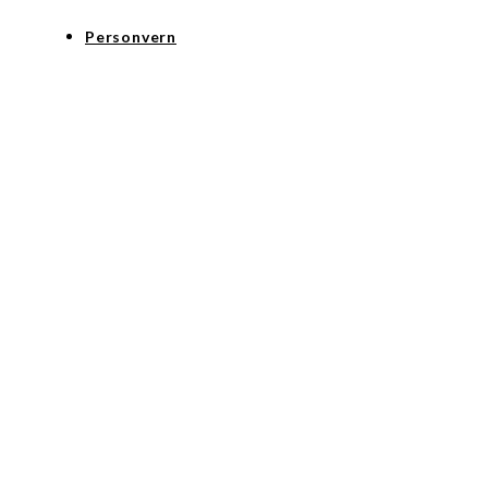
Personvern