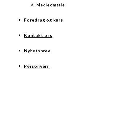
Medieomtale
Foredrag og kurs
Kontakt oss
Nyhetsbrev
Personvern