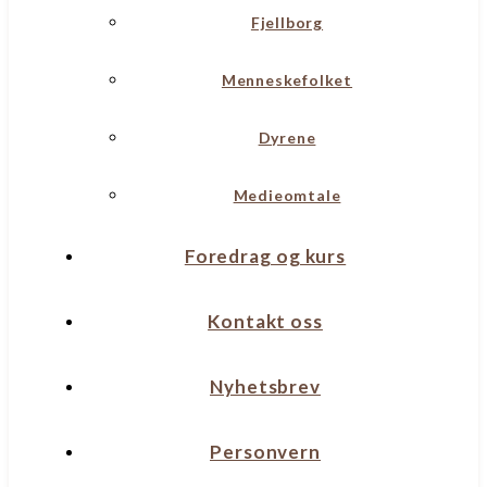
Fjellborg
Menneskefolket
Dyrene
Medieomtale
Foredrag og kurs
Kontakt oss
Nyhetsbrev
Personvern