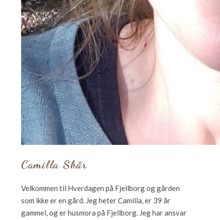
Camilla Skår
Velkommen til Hverdagen på Fjellborg og gården
som ikke er en gård. Jeg heter Camilla, er 39 år
gammel, og er husmora på Fjellborg. Jeg har ansvar