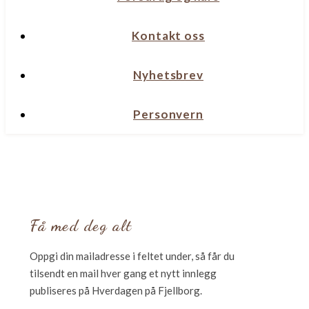
Kontakt oss
Nyhetsbrev
Personvern
Få med deg alt
Oppgi din mailadresse i feltet under, så får du
tilsendt en mail hver gang et nytt innlegg
publiseres på Hverdagen på Fjellborg.