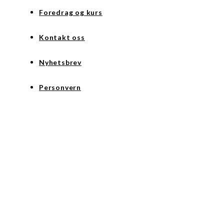
Foredrag og kurs
Kontakt oss
Nyhetsbrev
Personvern