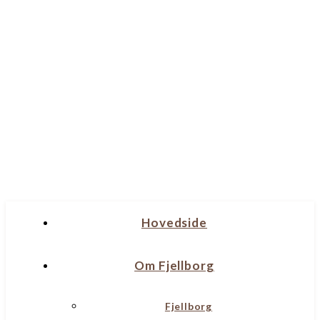
Hovedside
Om Fjellborg
Fjellborg