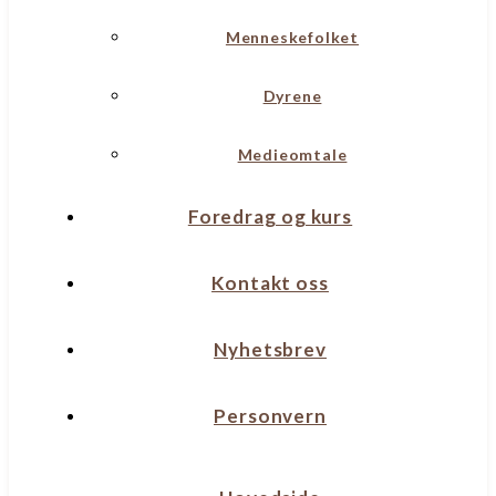
Menneskefolket
Dyrene
Medieomtale
Foredrag og kurs
Kontakt oss
Nyhetsbrev
Personvern