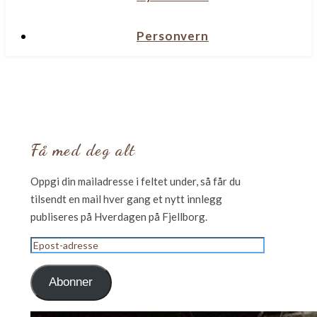
Personvern
Få med deg alt
Oppgi din mailadresse i feltet under, så får du
tilsendt en mail hver gang et nytt innlegg
publiseres på Hverdagen på Fjellborg.
Epost-
adresse
Abonner