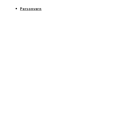
Personvern