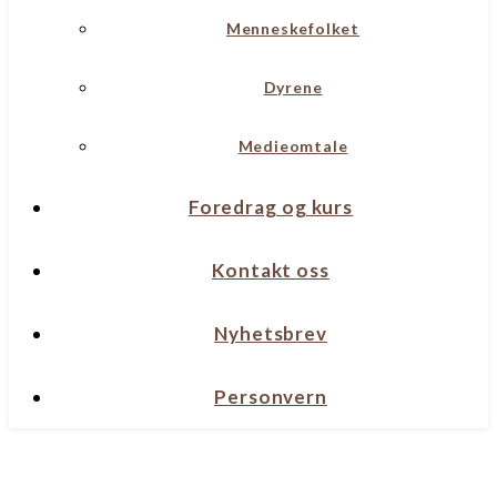
Menneskefolket
Dyrene
Medieomtale
Foredrag og kurs
Kontakt oss
Nyhetsbrev
Personvern