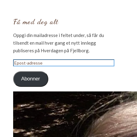
Få med deg alt
Oppgi din mailadresse i feltet under, så får du
tilsendt en mail hver gang et nytt innlegg
publiseres på Hverdagen på Fjellborg.
Epost-
adresse
Abonner