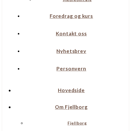
Foredrag og kurs
Kontakt oss
Nyhetsbrev
Personvern
Hovedside
Om Fjellborg
Fjellborg