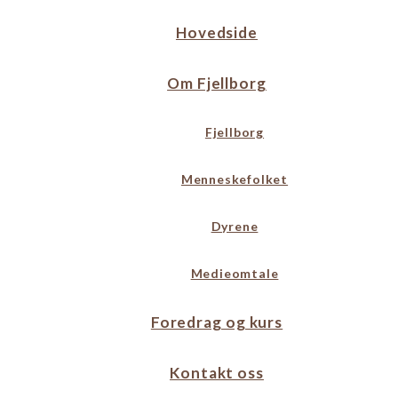
Hovedside
Om Fjellborg
Fjellborg
Menneskefolket
Dyrene
Medieomtale
Foredrag og kurs
Kontakt oss