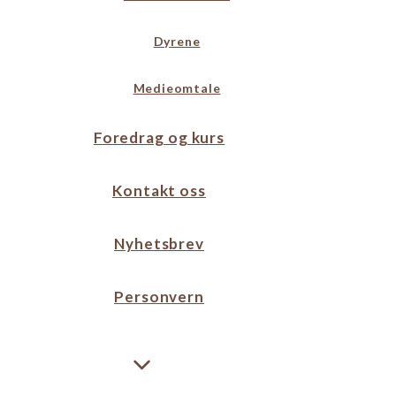
Dyrene
Medieomtale
Foredrag og kurs
Kontakt oss
Nyhetsbrev
Personvern