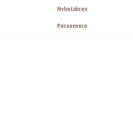
Nyhetsbrev
Personvern