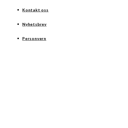
Kontakt oss
Nyhetsbrev
Personvern