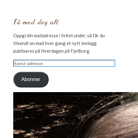
Få med deg alt
Oppgi din mailadresse i feltet under, så får du
tilsendt en mail hver gang et nytt innlegg
publiseres på Hverdagen på Fjellborg.
Epost-
adresse
Abonner