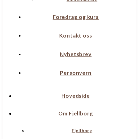
Foredrag og kurs
Kontakt oss
Nyhetsbrev
Personvern
Hovedside
Om Fjellborg
Fjellborg