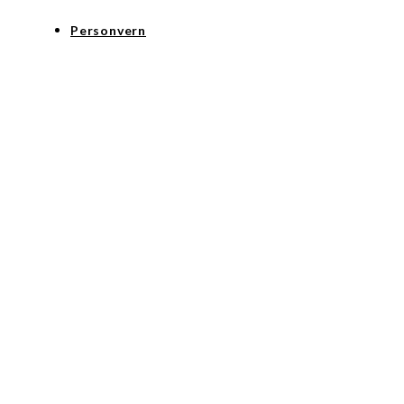
Personvern