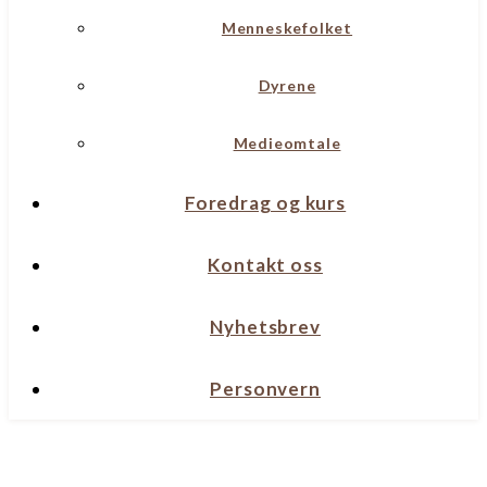
Menneskefolket
Dyrene
Medieomtale
Foredrag og kurs
Kontakt oss
Nyhetsbrev
Personvern