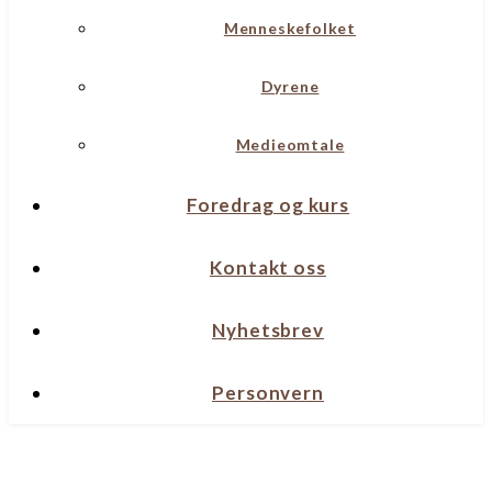
Menneskefolket
Dyrene
Medieomtale
Foredrag og kurs
Kontakt oss
Nyhetsbrev
Personvern