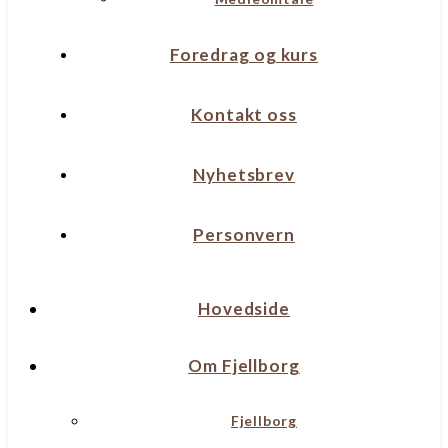
Foredrag og kurs
Kontakt oss
Nyhetsbrev
Personvern
Hovedside
Om Fjellborg
Fjellborg