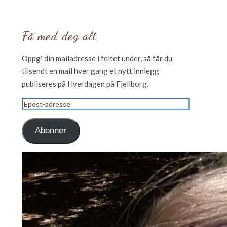
Få med deg alt
Oppgi din mailadresse i feltet under, så får du
tilsendt en mail hver gang et nytt innlegg
publiseres på Hverdagen på Fjellborg.
Epost-
adresse
Abonner