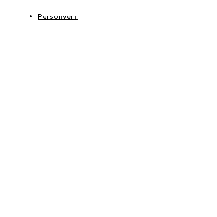
Personvern