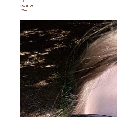
13.
november
2024