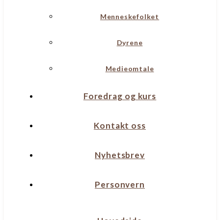
Menneskefolket
Dyrene
Medieomtale
Foredrag og kurs
Kontakt oss
Nyhetsbrev
Personvern