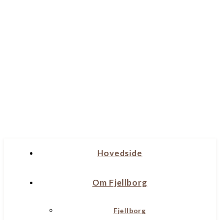
Hovedside
Om Fjellborg
Fjellborg