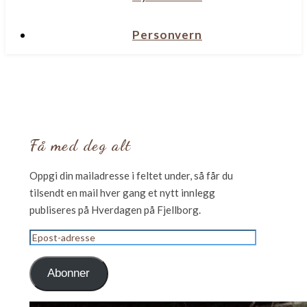
Personvern
Få med deg alt
Oppgi din mailadresse i feltet under, så får du
tilsendt en mail hver gang et nytt innlegg
publiseres på Hverdagen på Fjellborg.
Epost-
adresse
Abonner