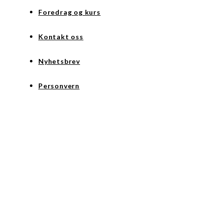
Foredrag og kurs
Kontakt oss
Nyhetsbrev
Personvern