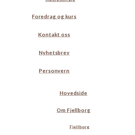
Foredrag og kurs
Kontakt oss
Nyhetsbrev
Personvern
Hovedside
Om Fjellborg
Fjellborg