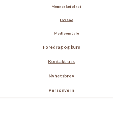
Menneskefolket
Dyrene
Medieomtale
Foredrag og kurs
Kontakt oss
Nyhetsbrev
Personvern