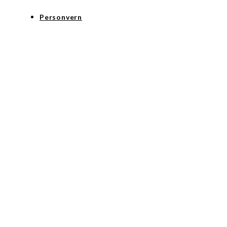
Personvern