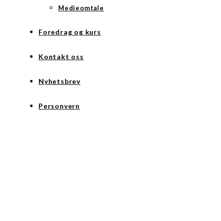
Medieomtale
Foredrag og kurs
Kontakt oss
Nyhetsbrev
Personvern