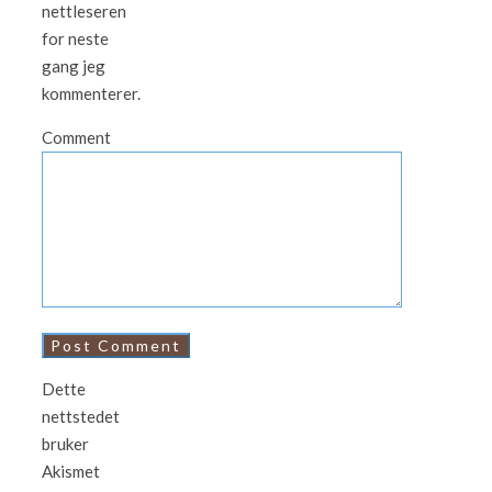
nettleseren
for neste
gang jeg
kommenterer.
Comment
Dette
nettstedet
bruker
Akismet