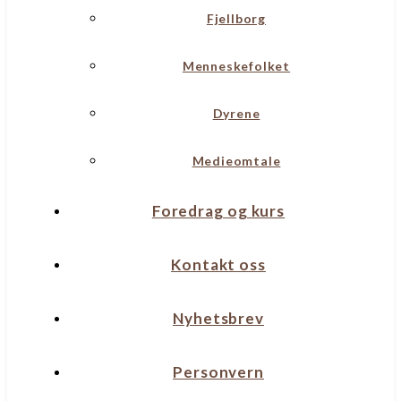
Fjellborg
Menneskefolket
Dyrene
Medieomtale
Foredrag og kurs
Kontakt oss
Nyhetsbrev
Personvern