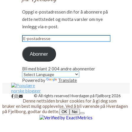
Oppgi e-postadressen din for å abonnere på
dette nettstedet og motta varsler om nye
innlegg via e-post.
E-
postadresse
Abonner
Bli med blant 2 004 andre abonnenter
Powered by
Translate
© All rights reserved Hverdagen på Fjellborg 2026
Denne nettsiden bruker cookies for å gi deg som
bruker en best mulig opplevelse. Ved å bli værende på Hverdagen
på Fjellborg, godtar du dette.
OK
Nei