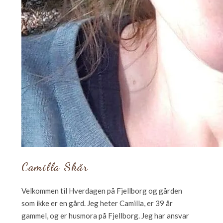
Camilla Skår
Velkommen til Hverdagen på Fjellborg og gården
som ikke er en gård. Jeg heter Camilla, er 39 år
gammel, og er husmora på Fjellborg. Jeg har ansvar