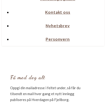
Kontakt oss
Nyhetsbrev
Personvern
Få med deg alt
Oppgi din mailadresse i feltet under, så får du
tilsendt en mail hver gang et nytt innlegg
publiseres på Hverdagen på Fjellborg.