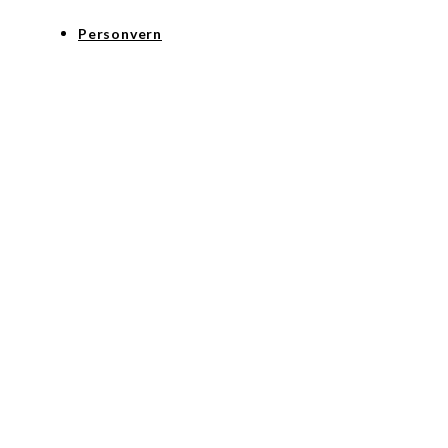
Personvern