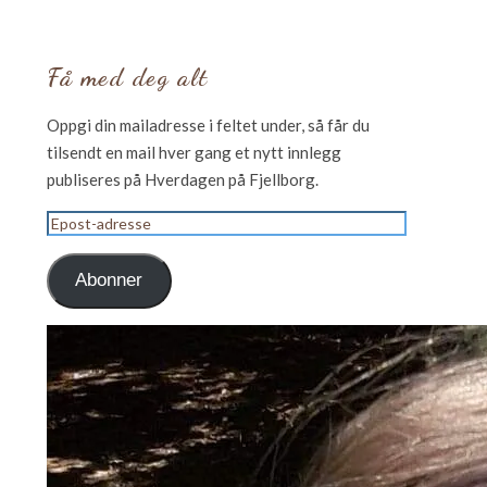
Få med deg alt
Oppgi din mailadresse i feltet under, så får du
tilsendt en mail hver gang et nytt innlegg
publiseres på Hverdagen på Fjellborg.
Epost-
adresse
Abonner