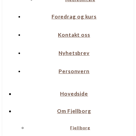
Foredrag og kurs
Kontakt oss
Nyhetsbrev
Personvern
Hovedside
Om Fjellborg
Fjellborg