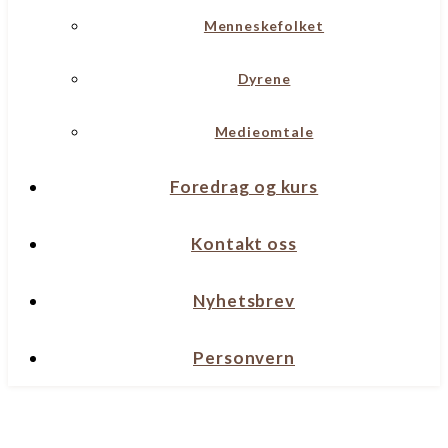
Menneskefolket
Dyrene
Medieomtale
Foredrag og kurs
Kontakt oss
Nyhetsbrev
Personvern