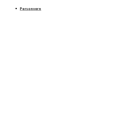
Personvern