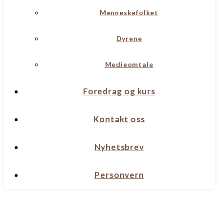
Menneskefolket
Dyrene
Medieomtale
Foredrag og kurs
Kontakt oss
Nyhetsbrev
Personvern