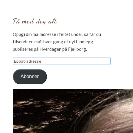
Få med deg alt
Oppgi din mailadresse i feltet under, så får du
tilsendt en mail hver gang et nytt innlegg
publiseres på Hverdagen på Fjellborg.
Epost-
adresse
Abonner