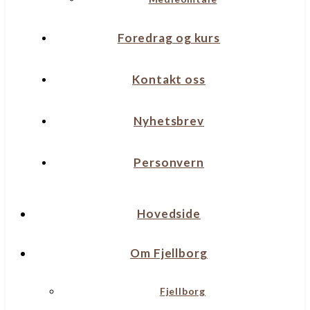
Foredrag og kurs
Kontakt oss
Nyhetsbrev
Personvern
Hovedside
Om Fjellborg
Fjellborg