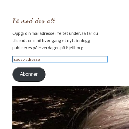
Få med deg alt
Oppgi din mailadresse i feltet under, så får du
tilsendt en mail hver gang et nytt innlegg
publiseres på Hverdagen på Fjellborg.
Epost-
adresse
Abonner