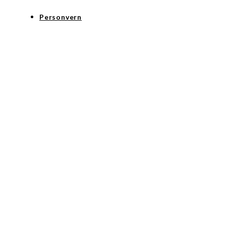
Personvern