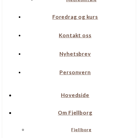
Foredrag og kurs
Kontakt oss
Nyhetsbrev
Personvern
Hovedside
Om Fjellborg
Fjellborg