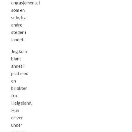
engasjementet
som en
selv, fra
andre
steder i
landet.
Jeg kom
blant
annet i
prat med
en
birøkter
fra
Helgeland.
Hun
driver
under