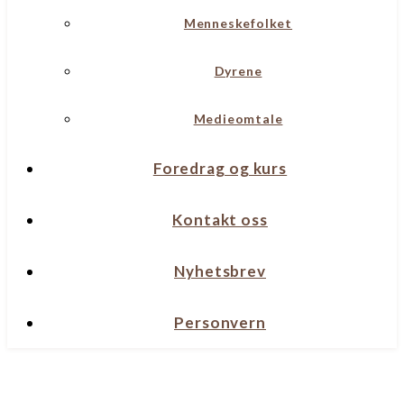
Menneskefolket
Dyrene
Medieomtale
Foredrag og kurs
Kontakt oss
Nyhetsbrev
Personvern