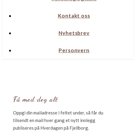
Kontakt oss
Nyhetsbrev
Personvern
Få med deg alt
Oppgi din mailadresse i feltet under, så får du
tilsendt en mail hver gang et nytt innlegg
publiseres på Hverdagen på Fjellborg.