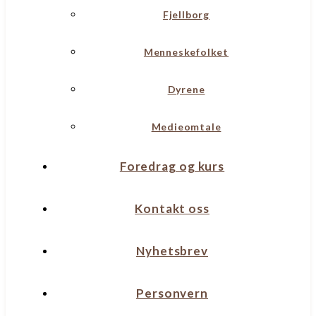
Fjellborg
Menneskefolket
Dyrene
Medieomtale
Foredrag og kurs
Kontakt oss
Nyhetsbrev
Personvern