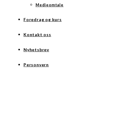
Medieomtale
Foredrag og kurs
Kontakt oss
Nyhetsbrev
Personvern