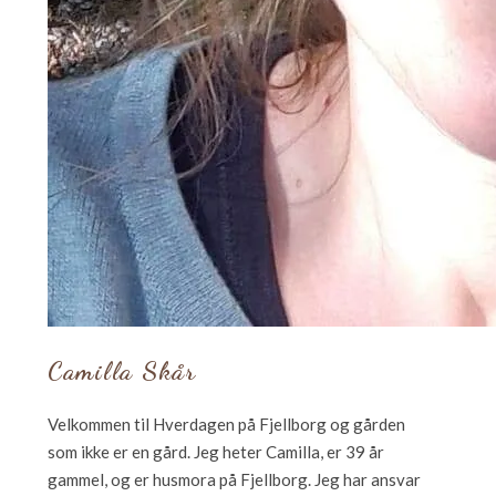
Camilla Skår
Velkommen til Hverdagen på Fjellborg og gården
som ikke er en gård. Jeg heter Camilla, er 39 år
gammel, og er husmora på Fjellborg. Jeg har ansvar