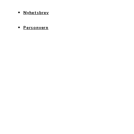
Nyhetsbrev
Personvern