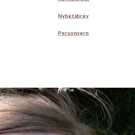
Nyhetsbrev
Personvern