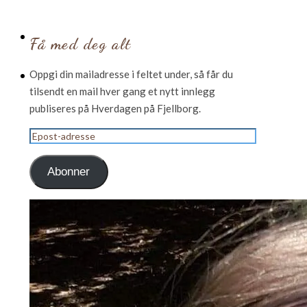
Få med deg alt
Oppgi din mailadresse i feltet under, så får du
tilsendt en mail hver gang et nytt innlegg
publiseres på Hverdagen på Fjellborg.
Epost-
adresse
Abonner