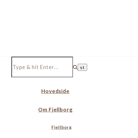
Hovedside
Om Fjellborg
Fjellborg