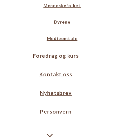
Menneskefolket
Dyrene
Medieomtale
Foredrag og kurs
Kontakt oss
Nyhetsbrev
Personvern