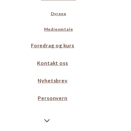
Dyrene
Medieomtale
Foredrag og kurs
Kontakt oss
Nyhetsbrev
Personvern