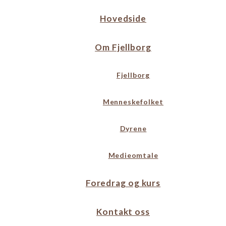
Hovedside
Om Fjellborg
Fjellborg
Menneskefolket
Dyrene
Medieomtale
Foredrag og kurs
Kontakt oss