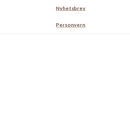
Nyhetsbrev
Personvern