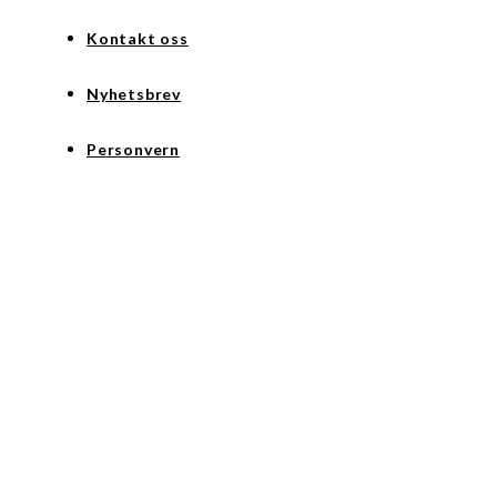
Kontakt oss
Nyhetsbrev
Personvern