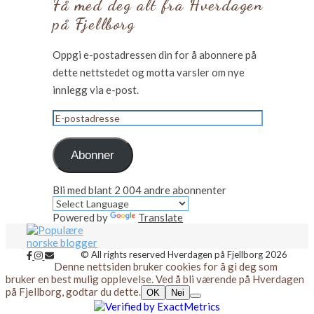
Få med deg alt fra Hverdagen
på Fjellborg
Oppgi e-postadressen din for å abonnere på
dette nettstedet og motta varsler om nye
innlegg via e-post.
E-
postadresse
Abonner
Bli med blant 2 004 andre abonnenter
Powered by
Translate
© All rights reserved Hverdagen på Fjellborg 2026
Denne nettsiden bruker cookies for å gi deg som
bruker en best mulig opplevelse. Ved å bli værende på Hverdagen
på Fjellborg, godtar du dette.
OK
Nei