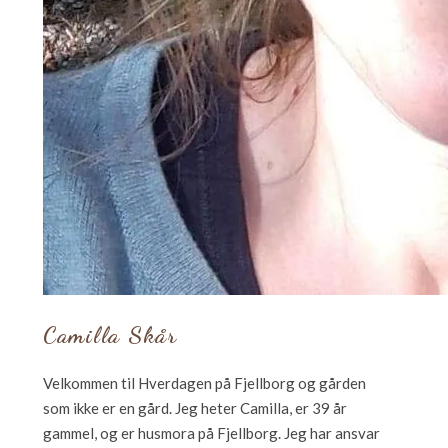
Camilla Skår
Velkommen til Hverdagen på Fjellborg og gården
som ikke er en gård. Jeg heter Camilla, er 39 år
gammel, og er husmora på Fjellborg. Jeg har ansvar