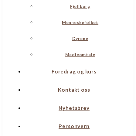
Fjellborg
Menneskefolket
Dyrene
Medieomtale
Foredrag og kurs
Kontakt oss
Nyhetsbrev
Personvern