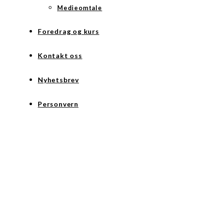
Medieomtale
Foredrag og kurs
Kontakt oss
Nyhetsbrev
Personvern