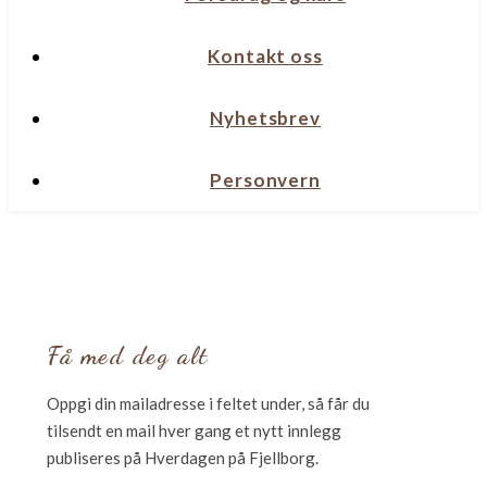
Kontakt oss
Nyhetsbrev
Personvern
Få med deg alt
Oppgi din mailadresse i feltet under, så får du
tilsendt en mail hver gang et nytt innlegg
publiseres på Hverdagen på Fjellborg.