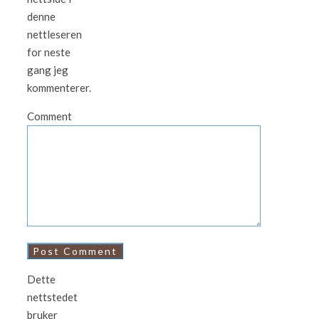
denne
nettleseren
for neste
gang jeg
kommenterer.
Comment
Dette
nettstedet
bruker