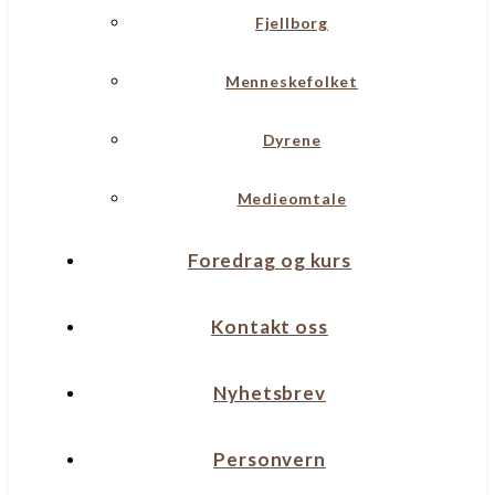
Fjellborg
Menneskefolket
Dyrene
Medieomtale
Foredrag og kurs
Kontakt oss
Nyhetsbrev
Personvern