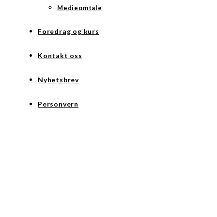
Medieomtale
Foredrag og kurs
Kontakt oss
Nyhetsbrev
Personvern