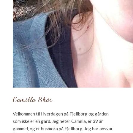
Camilla Skår
Velkommen til Hverdagen på Fjellborg og gården
som ikke er en gård. Jeg heter Camilla, er 39 år
gammel, og er husmora på Fjellborg. Jeg har ansvar