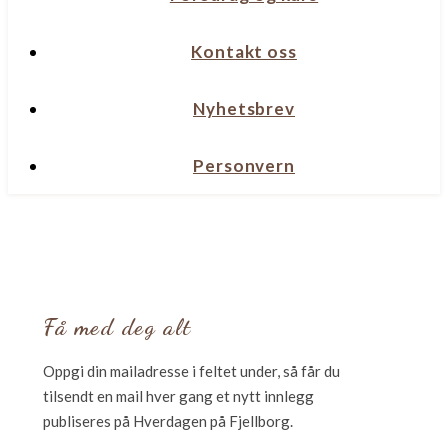
Kontakt oss
Nyhetsbrev
Personvern
Få med deg alt
Oppgi din mailadresse i feltet under, så får du
tilsendt en mail hver gang et nytt innlegg
publiseres på Hverdagen på Fjellborg.