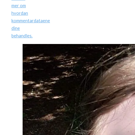
mer om
hvordan
kommentardataene
dine
behandles.