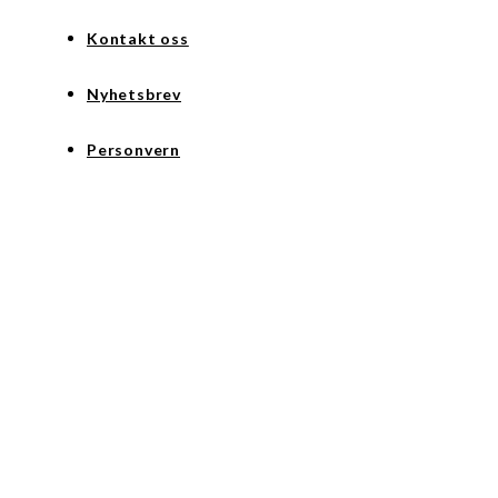
Kontakt oss
Nyhetsbrev
Personvern