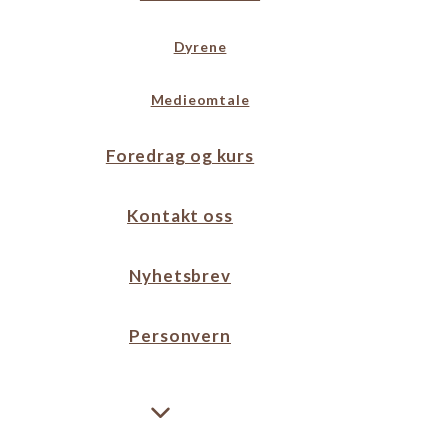
Dyrene
Medieomtale
Foredrag og kurs
Kontakt oss
Nyhetsbrev
Personvern