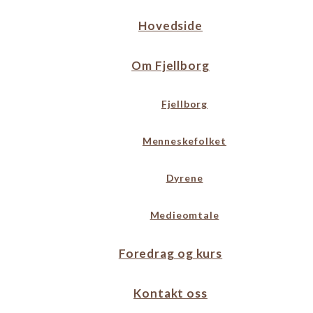
Hovedside
Om Fjellborg
Fjellborg
Menneskefolket
Dyrene
Medieomtale
Foredrag og kurs
Kontakt oss