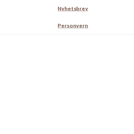
Nyhetsbrev
Personvern