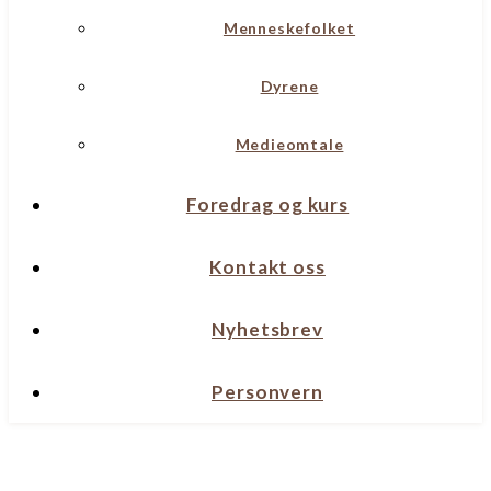
Menneskefolket
Dyrene
Medieomtale
Foredrag og kurs
Kontakt oss
Nyhetsbrev
Personvern