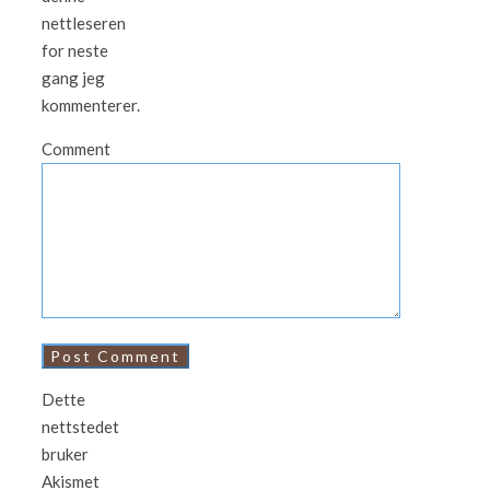
nettleseren
for neste
gang jeg
kommenterer.
Comment
Dette
nettstedet
bruker
Akismet