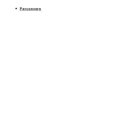
Personvern