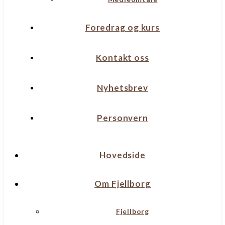
Foredrag og kurs
Kontakt oss
Nyhetsbrev
Personvern
Hovedside
Om Fjellborg
Fjellborg