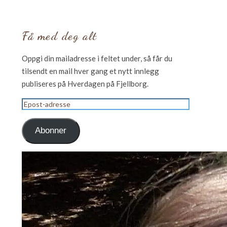
Få med deg alt
Oppgi din mailadresse i feltet under, så får du
tilsendt en mail hver gang et nytt innlegg
publiseres på Hverdagen på Fjellborg.
Epost-
adresse
Abonner