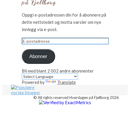
på Fjellborg
Oppgi e-postadressen din for å abonnere på
dette nettstedet og motta varsler om nye
innlegg via e-post.
E-
postadresse
Abonner
Bli med blant 2 002 andre abonnenter
Powered by
Translate
© All rights reserved Hverdagen på Fjellborg 2026