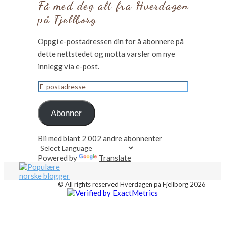
Få med deg alt fra Hverdagen
på Fjellborg
Oppgi e-postadressen din for å abonnere på
dette nettstedet og motta varsler om nye
innlegg via e-post.
E-
postadresse
Abonner
Bli med blant 2 002 andre abonnenter
Powered by
Translate
© All rights reserved Hverdagen på Fjellborg 2026