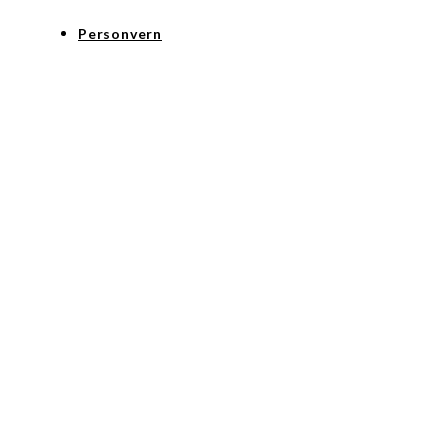
Personvern