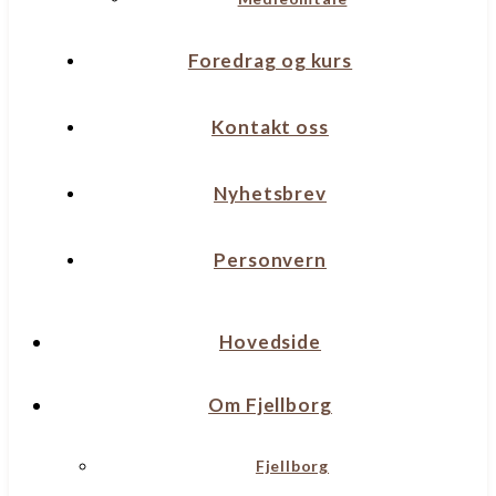
Foredrag og kurs
Kontakt oss
Nyhetsbrev
Personvern
Hovedside
Om Fjellborg
Fjellborg