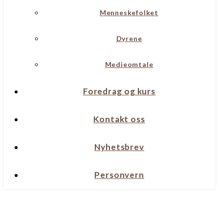
Menneskefolket
Dyrene
Medieomtale
Foredrag og kurs
Kontakt oss
Nyhetsbrev
Personvern