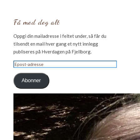
Få med deg alt
Oppgi din mailadresse i feltet under, så får du
tilsendt en mail hver gang et nytt innlegg
publiseres på Hverdagen på Fjellborg.
Epost-
adresse
Abonner