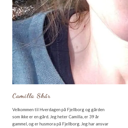
Camilla Skår
Velkommen til Hverdagen på Fjellborg og gården
som ikke er en gård. Jeg heter Camilla, er 39 år
gammel, og er husmora på Fjellborg. Jeg har ansvar