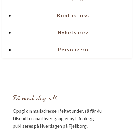
Kontakt oss
Nyhetsbrev
Personvern
Få med deg alt
Oppgi din mailadresse i feltet under, så får du
tilsendt en mail hver gang et nytt innlegg
publiseres på Hverdagen på Fjellborg.