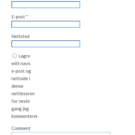
E-post
*
Nettsted
Lagre
mitt navn,
e-post og
nettside i
denne
nettleseren
for neste
gang jeg
kommenterer.
Comment