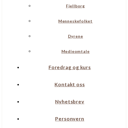
Fjellborg
Menneskefolket
Dyrene
Medieomtale
Foredrag og kurs
Kontakt oss
Nyhetsbrev
Personvern