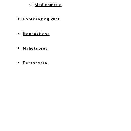
Medieomtale
Foredrag og kurs
Kontakt oss
Nyhetsbrev
Personvern