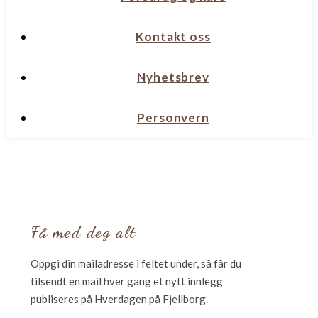
Kontakt oss
Nyhetsbrev
Personvern
Få med deg alt
Oppgi din mailadresse i feltet under, så får du
tilsendt en mail hver gang et nytt innlegg
publiseres på Hverdagen på Fjellborg.