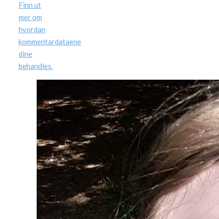
Finn ut
mer om
hvordan
kommentardataene
dine
behandles.