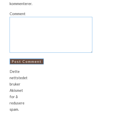
kommenterer.
Comment
Dette
nettstedet
bruker
Akismet
for å
redusere
spam.