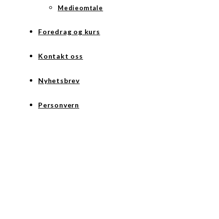
Medieomtale
Foredrag og kurs
Kontakt oss
Nyhetsbrev
Personvern