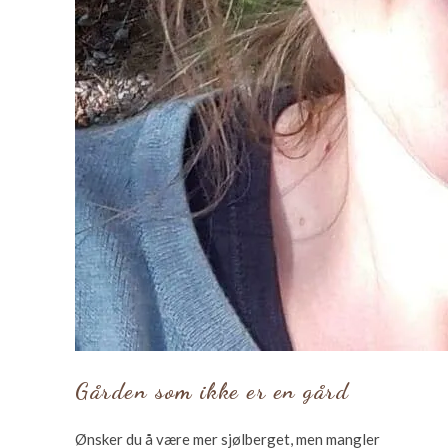
Gården som ikke er en gård
Ønsker du å være mer sjølberget, men mangler