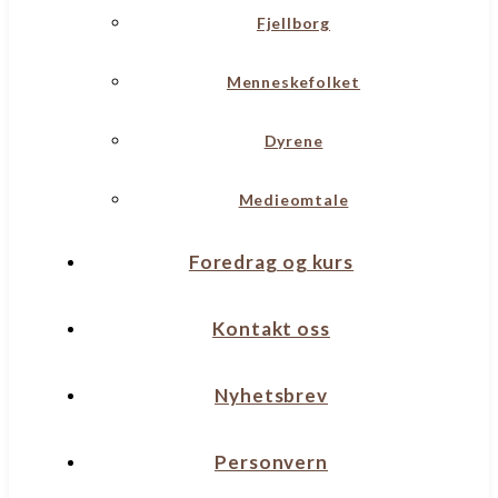
Fjellborg
Menneskefolket
Dyrene
Medieomtale
Foredrag og kurs
Kontakt oss
Nyhetsbrev
Personvern