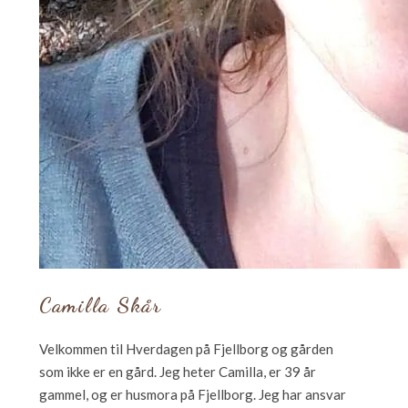
Camilla Skår
Velkommen til Hverdagen på Fjellborg og gården
som ikke er en gård. Jeg heter Camilla, er 39 år
gammel, og er husmora på Fjellborg. Jeg har ansvar