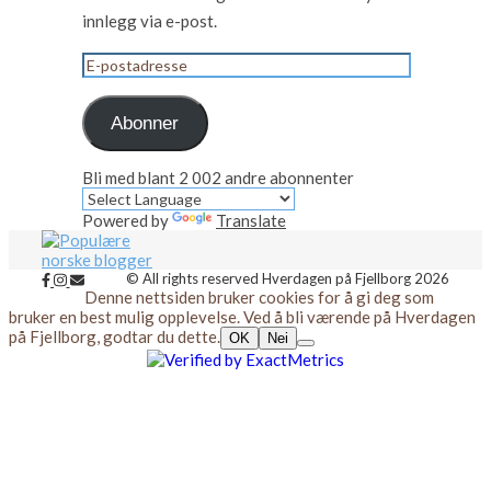
innlegg via e-post.
E-
postadresse
Abonner
Bli med blant 2 002 andre abonnenter
Powered by
Translate
© All rights reserved Hverdagen på Fjellborg 2026
Denne nettsiden bruker cookies for å gi deg som
bruker en best mulig opplevelse. Ved å bli værende på Hverdagen
på Fjellborg, godtar du dette.
OK
Nei