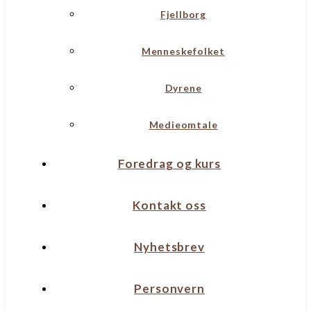
Fjellborg
Menneskefolket
Dyrene
Medieomtale
Foredrag og kurs
Kontakt oss
Nyhetsbrev
Personvern