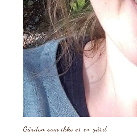
Gården som ikke er en gård