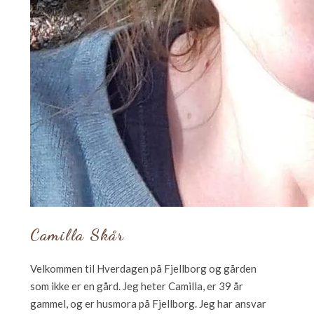
Camilla Skår
Velkommen til Hverdagen på Fjellborg og gården
som ikke er en gård. Jeg heter Camilla, er 39 år
gammel, og er husmora på Fjellborg. Jeg har ansvar