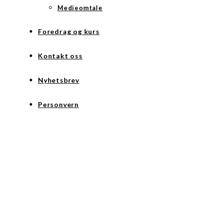
Medieomtale
Foredrag og kurs
Kontakt oss
Nyhetsbrev
Personvern