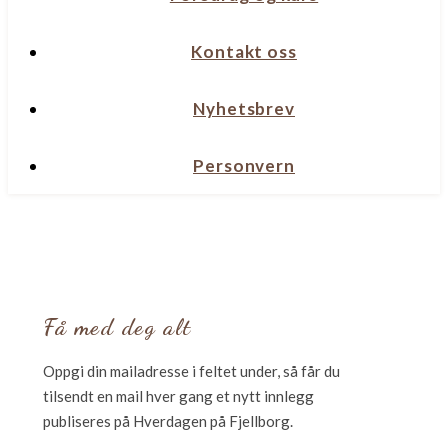
Kontakt oss
Nyhetsbrev
Personvern
Få med deg alt
Oppgi din mailadresse i feltet under, så får du
tilsendt en mail hver gang et nytt innlegg
publiseres på Hverdagen på Fjellborg.