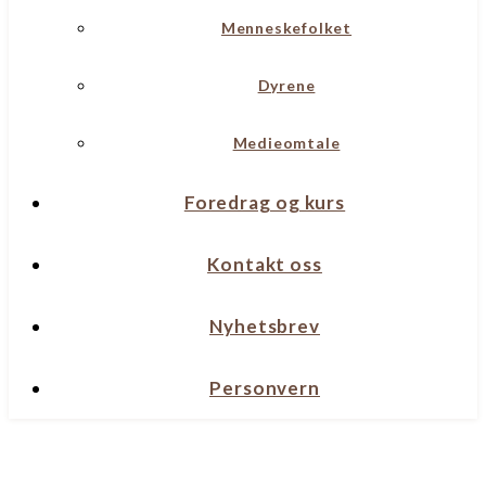
Menneskefolket
Dyrene
Medieomtale
Foredrag og kurs
Kontakt oss
Nyhetsbrev
Personvern