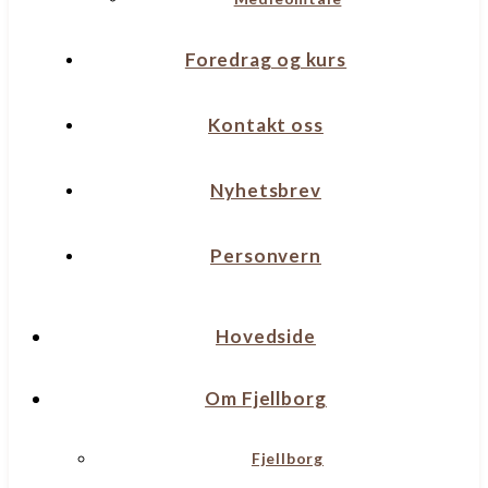
Foredrag og kurs
Kontakt oss
Nyhetsbrev
Personvern
Hovedside
Om Fjellborg
Fjellborg