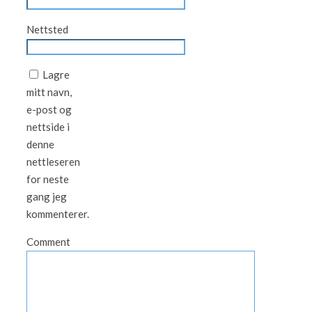
Nettsted
Lagre
mitt navn,
e-post og
nettside i
denne
nettleseren
for neste
gang jeg
kommenterer.
Comment