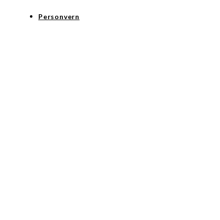
Personvern