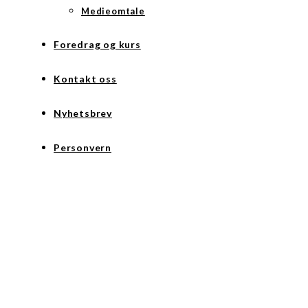
Medieomtale
Foredrag og kurs
Kontakt oss
Nyhetsbrev
Personvern