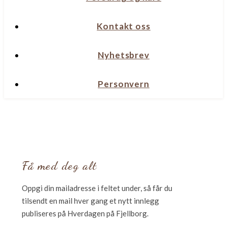
Kontakt oss
Nyhetsbrev
Personvern
Få med deg alt
Oppgi din mailadresse i feltet under, så får du
tilsendt en mail hver gang et nytt innlegg
publiseres på Hverdagen på Fjellborg.