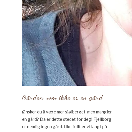
Gården som ikke er en gård
Ønsker du å være mer sjølberget, men mangler
en gård? Da er dette stedet for deg! Fjellborg
er nemlig ingen gård. Like fullt er vi langt på