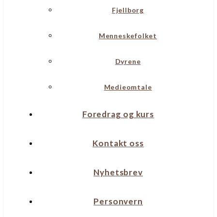
Fjellborg
Menneskefolket
Dyrene
Medieomtale
Foredrag og kurs
Kontakt oss
Nyhetsbrev
Personvern