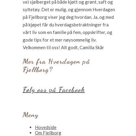
vei sjølberget på både kjøtt og grønt, saft og
syltetøy. Det er mulig, og gjennom Hverdagen
på Fjellborg viser jeg deg hvordan. Ja, og med
på kjøpet får du hverdagsbetraktninger fra
vårt liv som en familie på fem, oppskrifter, og
gode tips for et mer nøysommelig liv.
Velkommen til oss! Alt godt, Camilla Skår
Mer fra Hverdagen på
Fjellborg?
Følg oss på Facebook
Meny
Hovedside
Om Fjellborg