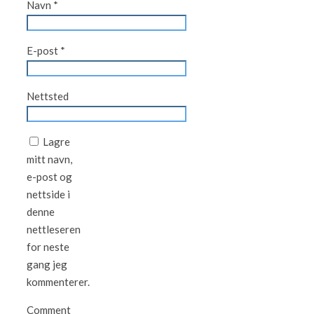
Navn
*
E-post
*
Nettsted
Lagre
mitt navn,
e-post og
nettside i
denne
nettleseren
for neste
gang jeg
kommenterer.
Comment