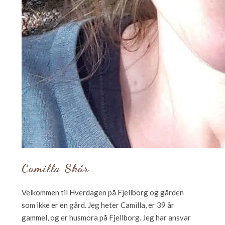
Camilla Skår
Velkommen til Hverdagen på Fjellborg og gården
som ikke er en gård. Jeg heter Camilla, er 39 år
gammel, og er husmora på Fjellborg. Jeg har ansvar