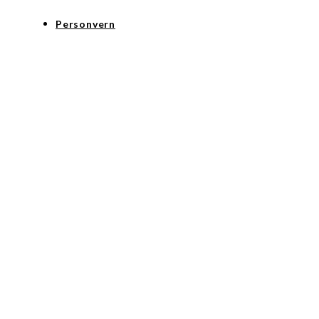
Personvern