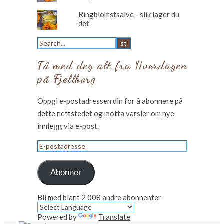
Ringblomstsalve - slik lager du
det
Få med deg alt fra Hverdagen
på Fjellborg
Oppgi e-postadressen din for å abonnere på
dette nettstedet og motta varsler om nye
innlegg via e-post.
E-
postadresse
Abonner
Bli med blant 2 008 andre abonnenter
Powered by
Translate