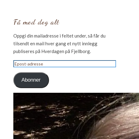
Få med deg alt
Oppgi din mailadresse i feltet under, så får du
tilsendt en mail hver gang et nytt innlegg
publiseres på Hverdagen på Fjellborg.
Epost-
adresse
Abonner