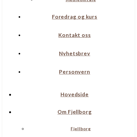
Foredrag og kurs
Kontakt oss
Nyhetsbrev
Personvern
Hovedside
Om Fjellborg
Fjellborg