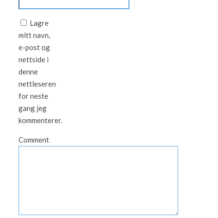
Lagre
mitt navn,
e-post og
nettside i
denne
nettleseren
for neste
gang jeg
kommenterer.
Comment