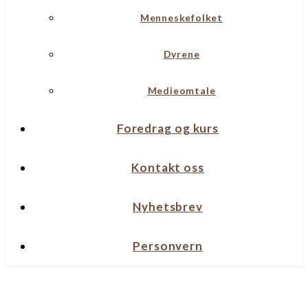
Menneskefolket
Dyrene
Medieomtale
Foredrag og kurs
Kontakt oss
Nyhetsbrev
Personvern