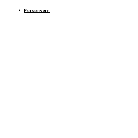
Personvern