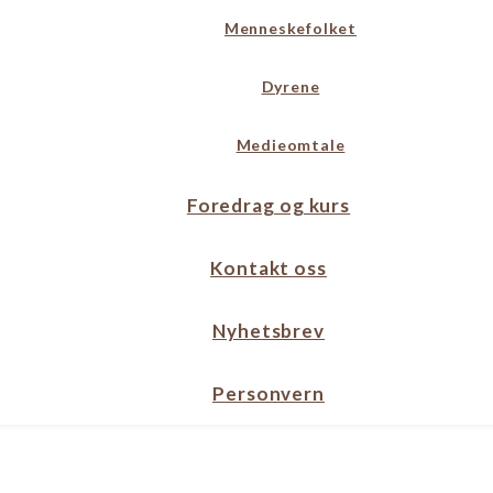
Menneskefolket
Dyrene
Medieomtale
Foredrag og kurs
Kontakt oss
Nyhetsbrev
Personvern