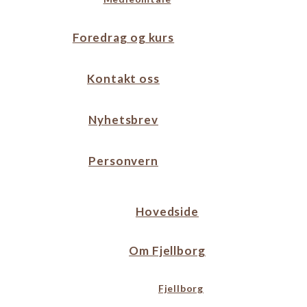
Foredrag og kurs
Kontakt oss
Nyhetsbrev
Personvern
Hovedside
Om Fjellborg
Fjellborg