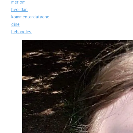
mer om
hvordan
kommentardataene
dine
behandles.