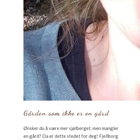
Gården som ikke er en gård
Ønsker du å være mer sjølberget, men mangler
en gård? Da er dette stedet for deg! Fjellborg