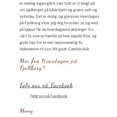
er nemlig ingen gård. Like fullt er vi langt på
vei sjølberget på både kjøtt og grønt, saft og
syltetøy. Det er mulig, og gjennom Hverdagen
på Fjellborg viser jeg deg hvordan. Ja, og med
på kjøpet får du hverdagsbetraktninger fra
vårt liv som en familie på fem, oppskrifter, og
gode tips for et mer nøysommelig liv.
Velkommen til oss! Alt godt, Camilla Skår
Mer fra Hverdagen på
Fjellborg?
Følg oss på Facebook
Følg oss på Facebook
Meny