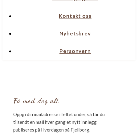
Kontakt oss
Nyhetsbrev
Personvern
Få med deg alt
Oppgi din mailadresse i feltet under, så får du
tilsendt en mail hver gang et nytt innlegg
publiseres på Hverdagen på Fjellborg.