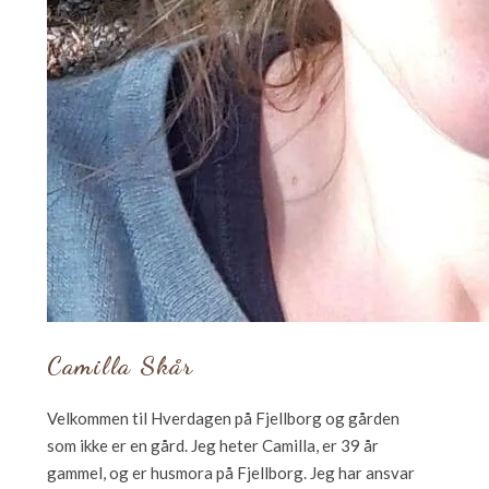
Camilla Skår
Velkommen til Hverdagen på Fjellborg og gården
som ikke er en gård. Jeg heter Camilla, er 39 år
gammel, og er husmora på Fjellborg. Jeg har ansvar