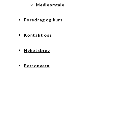
Medieomtale
Foredrag og kurs
Kontakt oss
Nyhetsbrev
Personvern