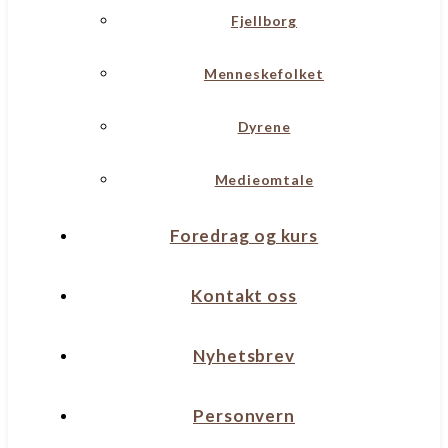
Fjellborg
Menneskefolket
Dyrene
Medieomtale
Foredrag og kurs
Kontakt oss
Nyhetsbrev
Personvern