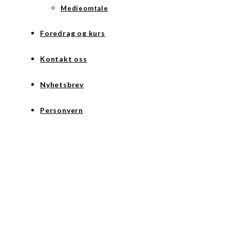
Medieomtale
Foredrag og kurs
Kontakt oss
Nyhetsbrev
Personvern