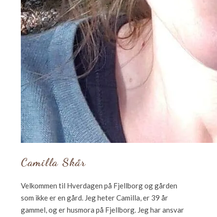
Camilla Skår
Velkommen til Hverdagen på Fjellborg og gården
som ikke er en gård. Jeg heter Camilla, er 39 år
gammel, og er husmora på Fjellborg. Jeg har ansvar