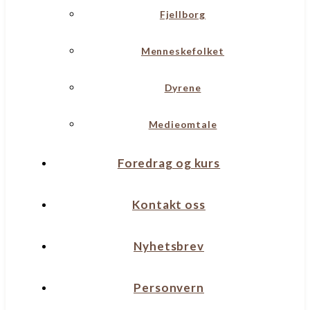
Fjellborg
Menneskefolket
Dyrene
Medieomtale
Foredrag og kurs
Kontakt oss
Nyhetsbrev
Personvern