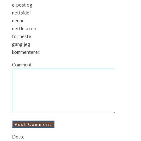
e-post og
nettside i
denne
nettleseren
for neste
gang jeg
kommenterer.
Comment
Dette