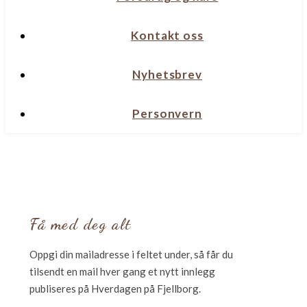
Kontakt oss
Nyhetsbrev
Personvern
Få med deg alt
Oppgi din mailadresse i feltet under, så får du
tilsendt en mail hver gang et nytt innlegg
publiseres på Hverdagen på Fjellborg.