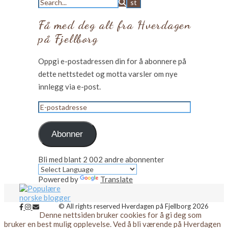
Få med deg alt fra Hverdagen
på Fjellborg
Oppgi e-postadressen din for å abonnere på
dette nettstedet og motta varsler om nye
innlegg via e-post.
E-
postadresse
Abonner
Bli med blant 2 002 andre abonnenter
Powered by
Translate
© All rights reserved Hverdagen på Fjellborg 2026
Denne nettsiden bruker cookies for å gi deg som
bruker en best mulig opplevelse. Ved å bli værende på Hverdagen