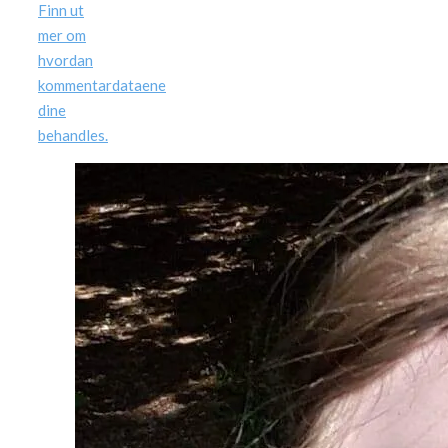
Finn ut
mer om
hvordan
kommentardataene
dine
behandles.