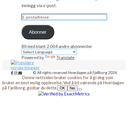
innlegg via e-post.
E-
postadresse
Abonner
Bli med blant 2 004 andre abonnenter
Powered by
Translate
© All rights reserved Hverdagen på Fjellborg 2026
Denne nettsiden bruker cookies for å gi deg som
bruker en best mulig opplevelse. Ved å bli værende på Hverdagen
på Fjellborg, godtar du dette.
OK
Nei