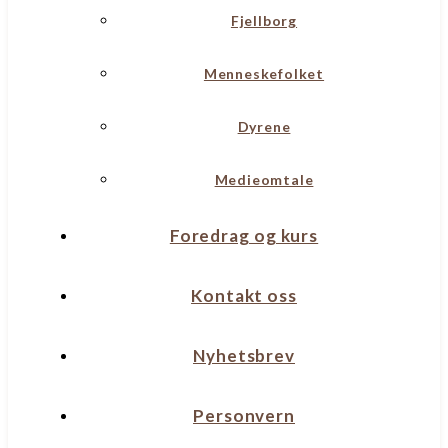
Fjellborg
Menneskefolket
Dyrene
Medieomtale
Foredrag og kurs
Kontakt oss
Nyhetsbrev
Personvern