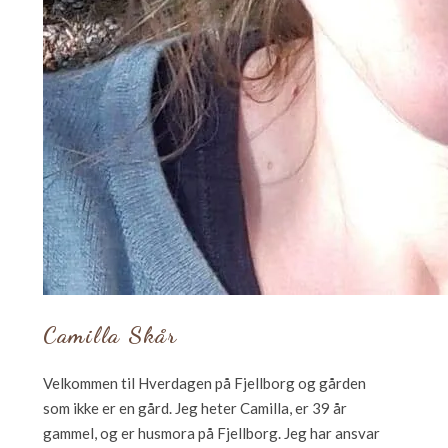
Camilla Skår
Velkommen til Hverdagen på Fjellborg og gården
som ikke er en gård. Jeg heter Camilla, er 39 år
gammel, og er husmora på Fjellborg. Jeg har ansvar