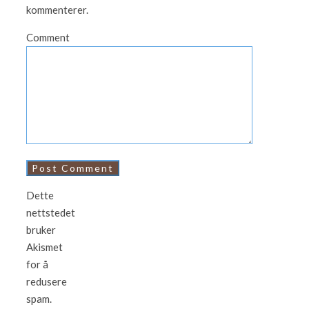
kommenterer.
Comment
Dette
nettstedet
bruker
Akismet
for å
redusere
spam.