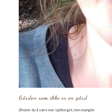
Gården som ikke er en gård
Ønsker du å være mer sjølberget, men mangler