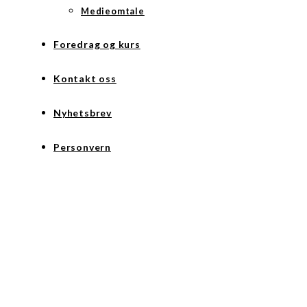
Medieomtale
Foredrag og kurs
Kontakt oss
Nyhetsbrev
Personvern