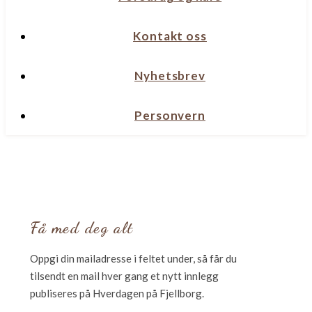
Kontakt oss
Nyhetsbrev
Personvern
Få med deg alt
Oppgi din mailadresse i feltet under, så får du
tilsendt en mail hver gang et nytt innlegg
publiseres på Hverdagen på Fjellborg.