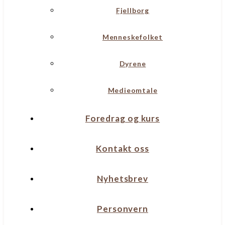
Fjellborg
Menneskefolket
Dyrene
Medieomtale
Foredrag og kurs
Kontakt oss
Nyhetsbrev
Personvern