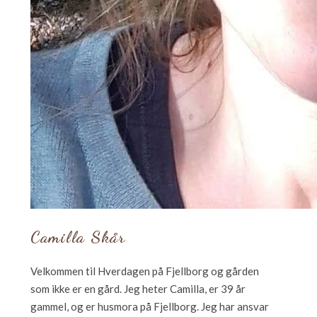
Camilla Skår
Velkommen til Hverdagen på Fjellborg og gården
som ikke er en gård. Jeg heter Camilla, er 39 år
gammel, og er husmora på Fjellborg. Jeg har ansvar