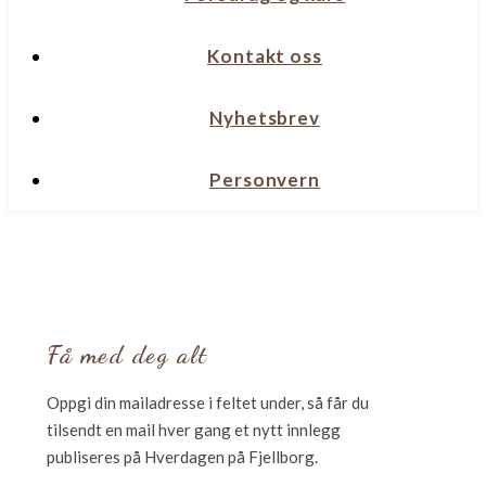
Kontakt oss
Nyhetsbrev
Personvern
Få med deg alt
Oppgi din mailadresse i feltet under, så får du
tilsendt en mail hver gang et nytt innlegg
publiseres på Hverdagen på Fjellborg.