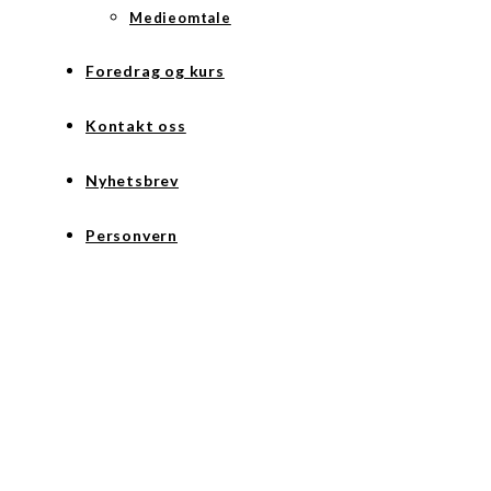
Medieomtale
Foredrag og kurs
Kontakt oss
Nyhetsbrev
Personvern