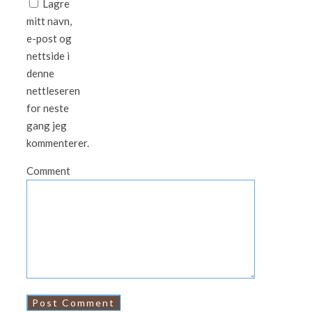
Lagre
mitt navn,
e-post og
nettside i
denne
nettleseren
for neste
gang jeg
kommenterer.
Comment