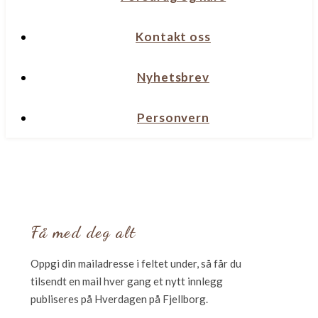
Kontakt oss
Nyhetsbrev
Personvern
Få med deg alt
Oppgi din mailadresse i feltet under, så får du
tilsendt en mail hver gang et nytt innlegg
publiseres på Hverdagen på Fjellborg.