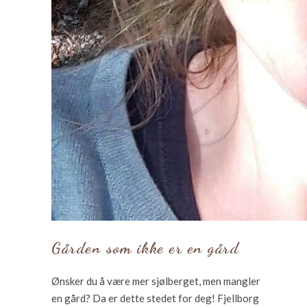
Gården som ikke er en gård
Ønsker du å være mer sjølberget, men mangler
en gård? Da er dette stedet for deg! Fjellborg