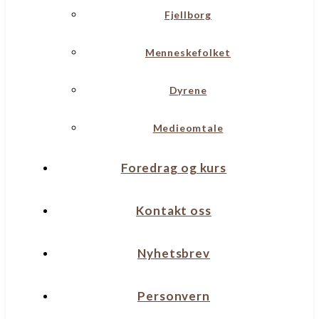
Fjellborg
Menneskefolket
Dyrene
Medieomtale
Foredrag og kurs
Kontakt oss
Nyhetsbrev
Personvern