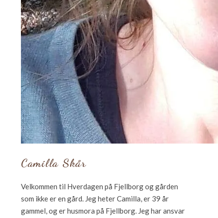
Camilla Skår
Velkommen til Hverdagen på Fjellborg og gården
som ikke er en gård. Jeg heter Camilla, er 39 år
gammel, og er husmora på Fjellborg. Jeg har ansvar