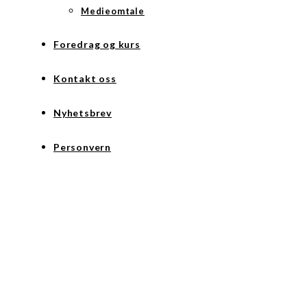
Medieomtale
Foredrag og kurs
Kontakt oss
Nyhetsbrev
Personvern