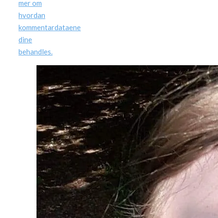
mer om
hvordan
kommentardataene
dine
behandles.