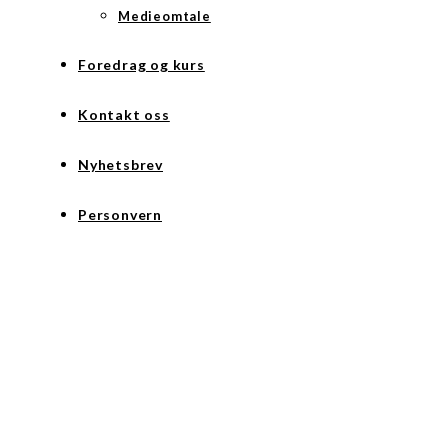
Medieomtale
Foredrag og kurs
Kontakt oss
Nyhetsbrev
Personvern