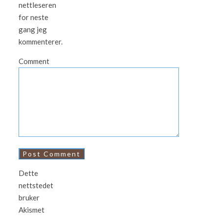
nettleseren
for neste
gang jeg
kommenterer.
Comment
Dette
nettstedet
bruker
Akismet