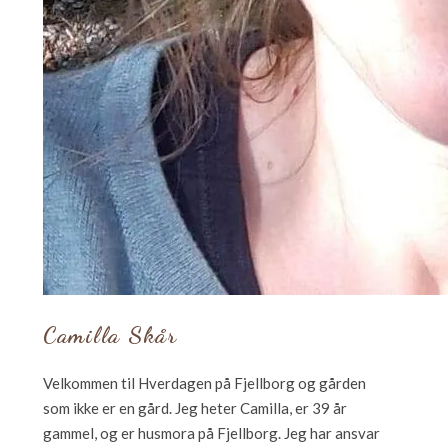
Camilla Skår
Velkommen til Hverdagen på Fjellborg og gården
som ikke er en gård. Jeg heter Camilla, er 39 år
gammel, og er husmora på Fjellborg. Jeg har ansvar