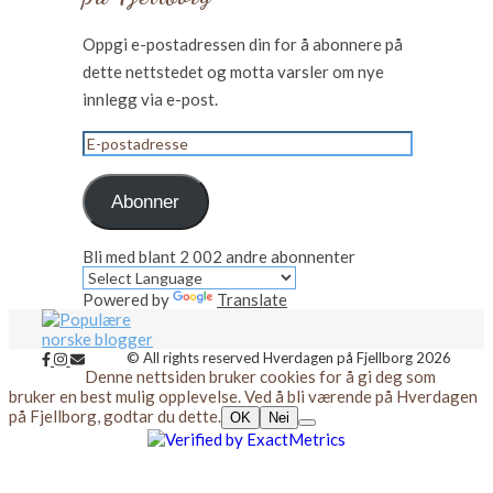
Oppgi e-postadressen din for å abonnere på
dette nettstedet og motta varsler om nye
innlegg via e-post.
E-
postadresse
Abonner
Bli med blant 2 002 andre abonnenter
Powered by
Translate
© All rights reserved Hverdagen på Fjellborg 2026
Denne nettsiden bruker cookies for å gi deg som
bruker en best mulig opplevelse. Ved å bli værende på Hverdagen
på Fjellborg, godtar du dette.
OK
Nei