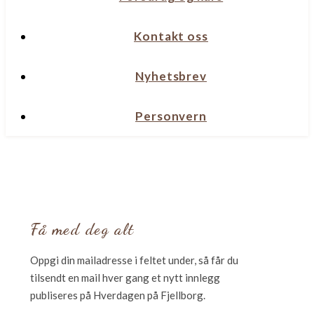
Kontakt oss
Nyhetsbrev
Personvern
Få med deg alt
Oppgi din mailadresse i feltet under, så får du
tilsendt en mail hver gang et nytt innlegg
publiseres på Hverdagen på Fjellborg.