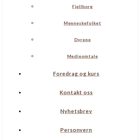
Fjellborg
Menneskefolket
Dyrene
Medieomtale
Foredrag og kurs
Kontakt oss
Nyhetsbrev
Personvern