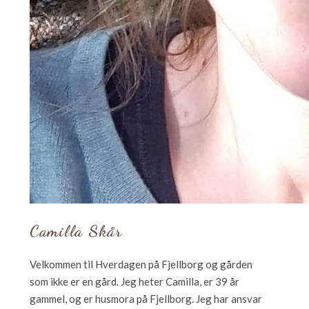
Camilla Skår
Velkommen til Hverdagen på Fjellborg og gården
som ikke er en gård. Jeg heter Camilla, er 39 år
gammel, og er husmora på Fjellborg. Jeg har ansvar