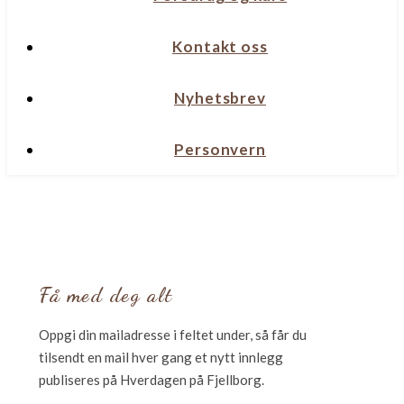
Kontakt oss
Nyhetsbrev
Personvern
Få med deg alt
Oppgi din mailadresse i feltet under, så får du
tilsendt en mail hver gang et nytt innlegg
publiseres på Hverdagen på Fjellborg.