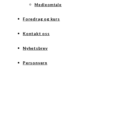
Medieomtale
Foredrag og kurs
Kontakt oss
Nyhetsbrev
Personvern