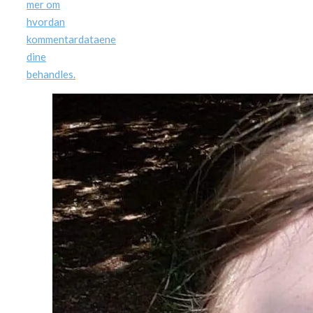
mer om
hvordan
kommentardataene
dine
behandles.