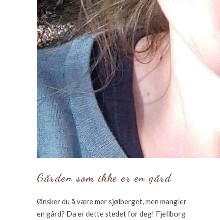
Gården som ikke er en gård
Ønsker du å være mer sjølberget, men mangler
en gård? Da er dette stedet for deg! Fjellborg