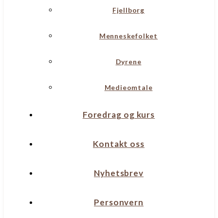
Fjellborg
Menneskefolket
Dyrene
Medieomtale
Foredrag og kurs
Kontakt oss
Nyhetsbrev
Personvern