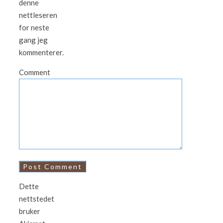
denne
nettleseren
for neste
gang jeg
kommenterer.
Comment
Dette
nettstedet
bruker