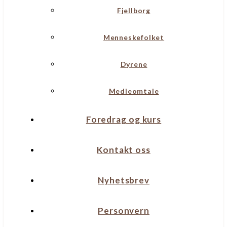
Fjellborg
Menneskefolket
Dyrene
Medieomtale
Foredrag og kurs
Kontakt oss
Nyhetsbrev
Personvern