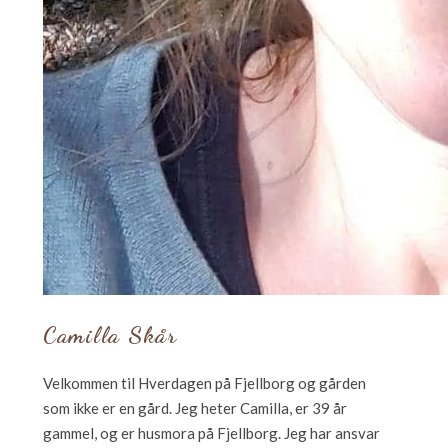
Camilla Skår
Velkommen til Hverdagen på Fjellborg og gården
som ikke er en gård. Jeg heter Camilla, er 39 år
gammel, og er husmora på Fjellborg. Jeg har ansvar