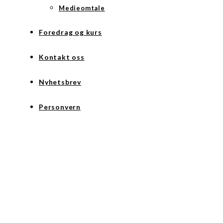
Medieomtale
Foredrag og kurs
Kontakt oss
Nyhetsbrev
Personvern