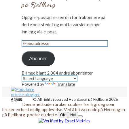
på Fjellborg
Oppgi e-postadressen din for å abonnere på
dette nettstedet og motta varsler om nye
innlegg via e-post.
E-
postadresse
Abonner
Bli med blant 2 004 andre abonnenter
Powered by
Translate
© All rights reserved Hverdagen på Fjellborg 2026
Denne nettsiden bruker cookies for å gi deg som
bruker en best mulig opplevelse. Ved å bli værende på Hverdagen
på Fjellborg, godtar du dette.
OK
Nei