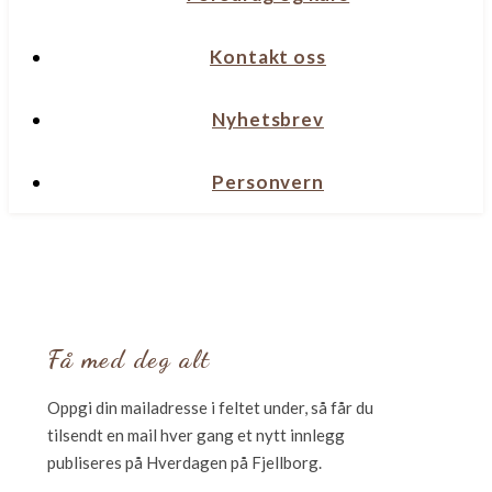
Kontakt oss
Nyhetsbrev
Personvern
Få med deg alt
Oppgi din mailadresse i feltet under, så får du
tilsendt en mail hver gang et nytt innlegg
publiseres på Hverdagen på Fjellborg.