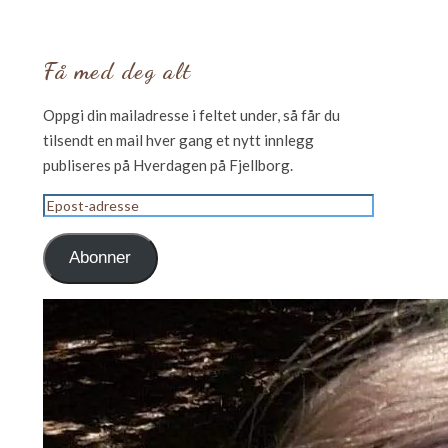
Få med deg alt
Oppgi din mailadresse i feltet under, så får du
tilsendt en mail hver gang et nytt innlegg
publiseres på Hverdagen på Fjellborg.
Epost-
adresse
Abonner