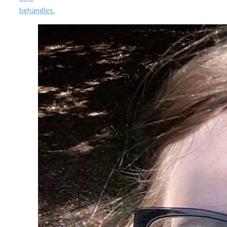
behandles.