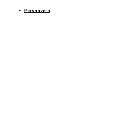
Personvern