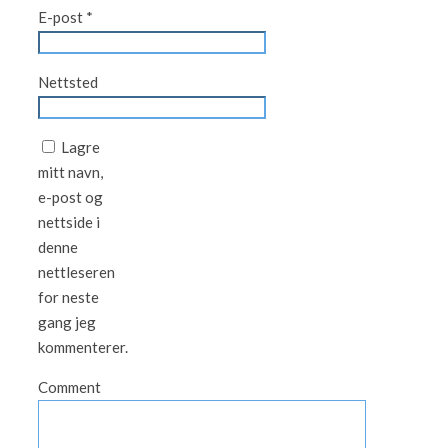
E-post
*
Nettsted
Lagre
mitt navn,
e-post og
nettside i
denne
nettleseren
for neste
gang jeg
kommenterer.
Comment