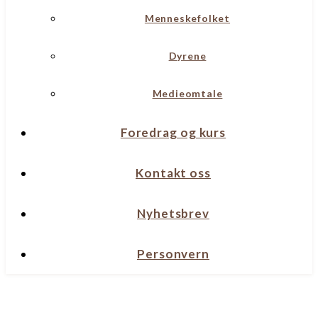
Menneskefolket
Dyrene
Medieomtale
Foredrag og kurs
Kontakt oss
Nyhetsbrev
Personvern