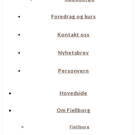
Foredrag og kurs
Kontakt oss
Nyhetsbrev
Personvern
Hovedside
Om Fjellborg
Fjellborg