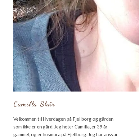
Camilla Skår
Velkommen til Hverdagen på Fjellborg og gården
som ikke er en gård. Jeg heter Camilla, er 39 år
gammel, og er husmora på Fjellborg. Jeg har ansvar