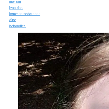
mer om
hvordan
kommentardataene
dine
behandles.