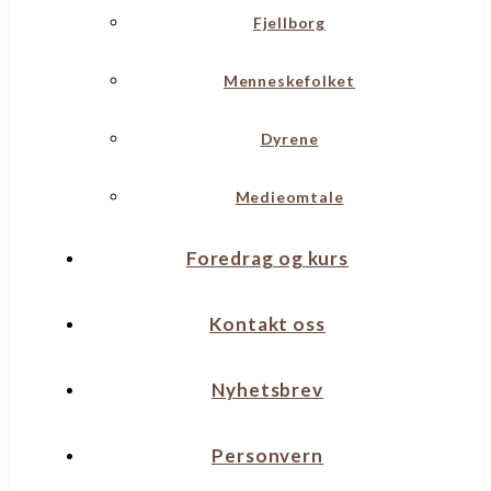
Fjellborg
Menneskefolket
Dyrene
Medieomtale
Foredrag og kurs
Kontakt oss
Nyhetsbrev
Personvern