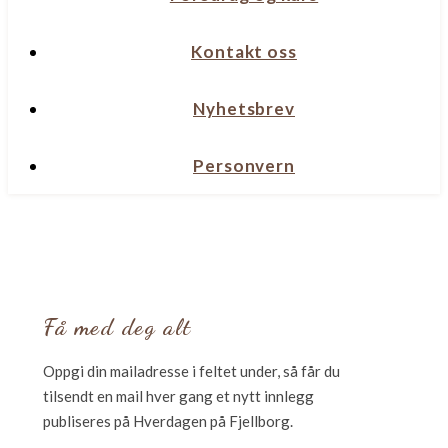
Kontakt oss
Nyhetsbrev
Personvern
Få med deg alt
Oppgi din mailadresse i feltet under, så får du
tilsendt en mail hver gang et nytt innlegg
publiseres på Hverdagen på Fjellborg.