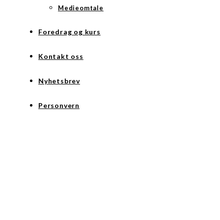
Medieomtale
Foredrag og kurs
Kontakt oss
Nyhetsbrev
Personvern