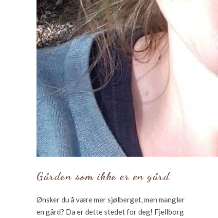
Gården som ikke er en gård
Ønsker du å være mer sjølberget, men mangler
en gård? Da er dette stedet for deg! Fjellborg