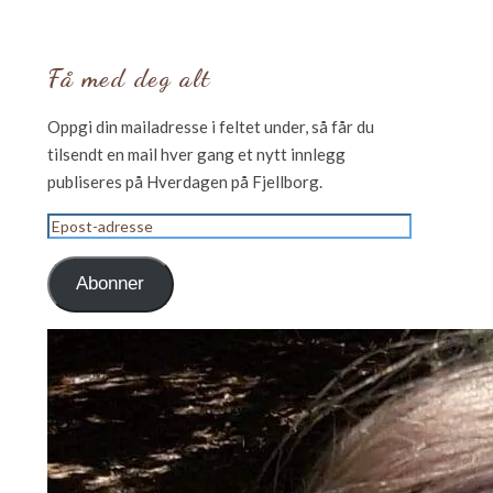
Få med deg alt
Oppgi din mailadresse i feltet under, så får du
tilsendt en mail hver gang et nytt innlegg
publiseres på Hverdagen på Fjellborg.
Epost-
adresse
Abonner