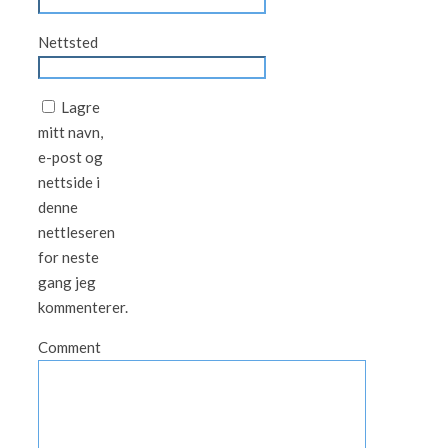
Nettsted
Lagre
mitt navn,
e-post og
nettside i
denne
nettleseren
for neste
gang jeg
kommenterer.
Comment