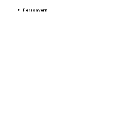
Personvern