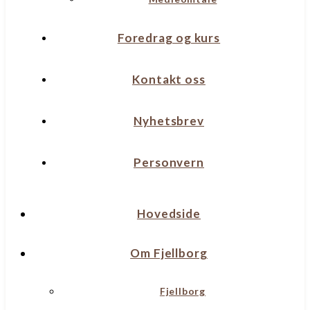
Foredrag og kurs
Kontakt oss
Nyhetsbrev
Personvern
Hovedside
Om Fjellborg
Fjellborg