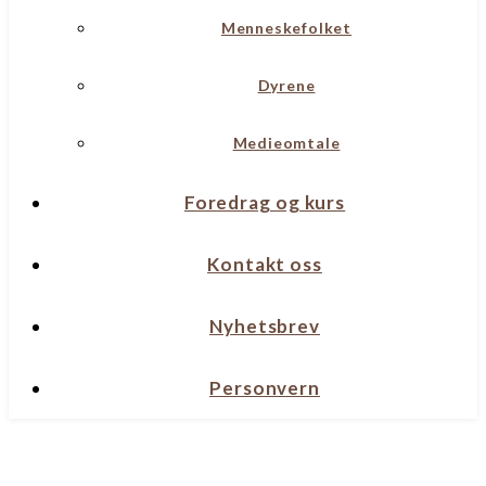
Menneskefolket
Dyrene
Medieomtale
Foredrag og kurs
Kontakt oss
Nyhetsbrev
Personvern