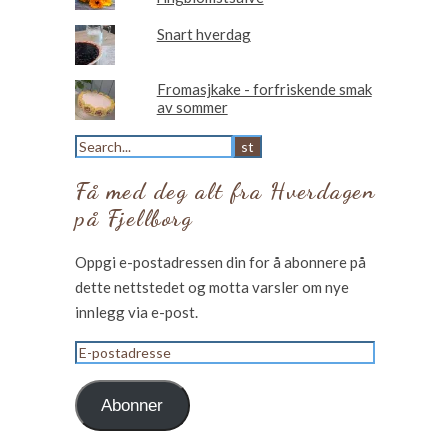
Snart hverdag
Fromasjkake - forfriskende smak
av sommer
Få med deg alt fra Hverdagen
på Fjellborg
Oppgi e-postadressen din for å abonnere på
dette nettstedet og motta varsler om nye
innlegg via e-post.
E-
postadresse
Abonner