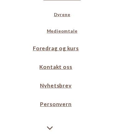
Dyrene
Medieomtale
Foredrag og kurs
Kontakt oss
Nyhetsbrev
Personvern