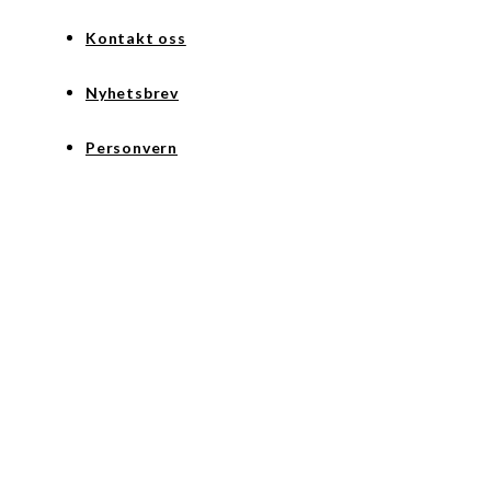
Kontakt oss
Nyhetsbrev
Personvern