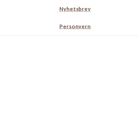
Nyhetsbrev
Personvern