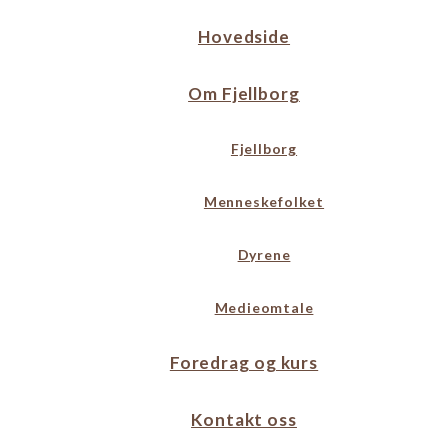
Hovedside
Om Fjellborg
Fjellborg
Menneskefolket
Dyrene
Medieomtale
Foredrag og kurs
Kontakt oss