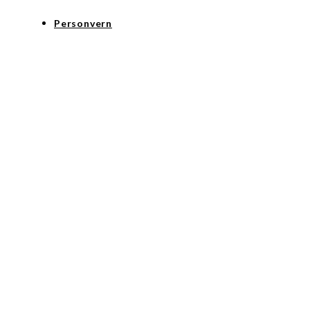
Personvern