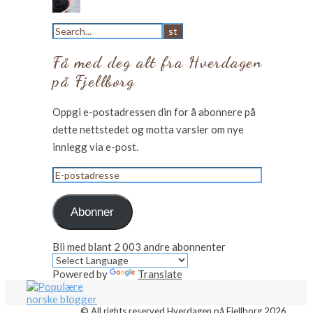
Få med deg alt fra Hverdagen
på Fjellborg
Oppgi e-postadressen din for å abonnere på
dette nettstedet og motta varsler om nye
innlegg via e-post.
E-
postadresse
Abonner
Bli med blant 2 003 andre abonnenter
Powered by
Translate
© All rights reserved Hverdagen på Fjellborg 2026