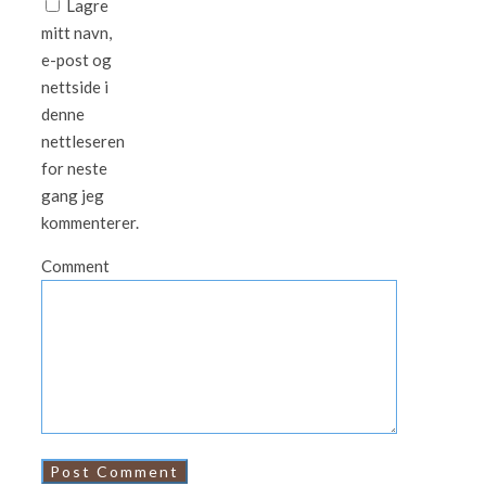
Lagre
mitt navn,
e-post og
nettside i
denne
nettleseren
for neste
gang jeg
kommenterer.
Comment