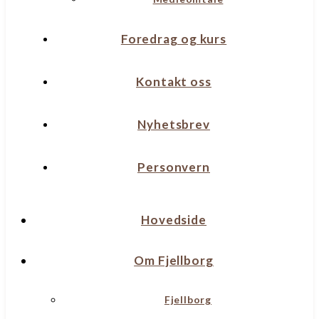
Foredrag og kurs
Kontakt oss
Nyhetsbrev
Personvern
Hovedside
Om Fjellborg
Fjellborg