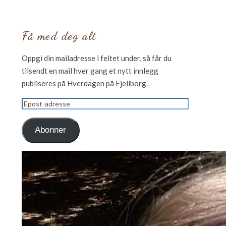
Få med deg alt
Oppgi din mailadresse i feltet under, så får du
tilsendt en mail hver gang et nytt innlegg
publiseres på Hverdagen på Fjellborg.
Epost-
adresse
Abonner