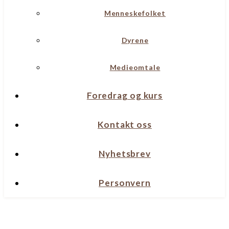
Menneskefolket
Dyrene
Medieomtale
Foredrag og kurs
Kontakt oss
Nyhetsbrev
Personvern