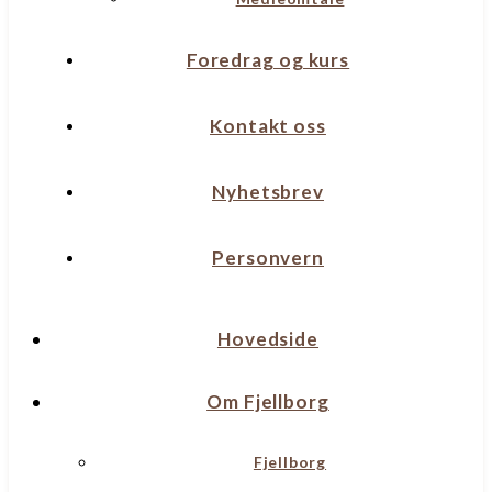
Foredrag og kurs
Kontakt oss
Nyhetsbrev
Personvern
Hovedside
Om Fjellborg
Fjellborg