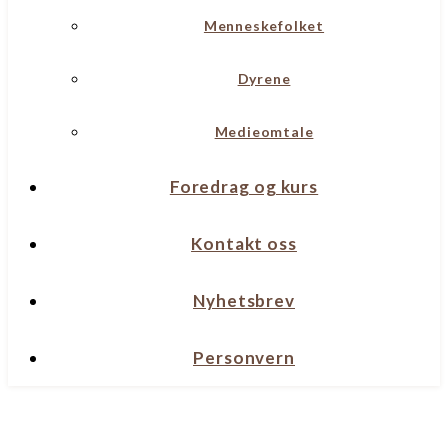
Menneskefolket
Dyrene
Medieomtale
Foredrag og kurs
Kontakt oss
Nyhetsbrev
Personvern