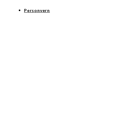
Personvern