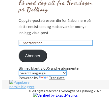
Få med deg alt fra Hverdagen
på Fjellborg
Oppgi e-postadressen din for å abonnere på
dette nettstedet og motta varsler om nye
innlegg via e-post.
E-
postadresse
Abonner
Bli med blant 2 005 andre abonnenter
Powered by
Translate
© All rights reserved Hverdagen på Fjellborg 2026