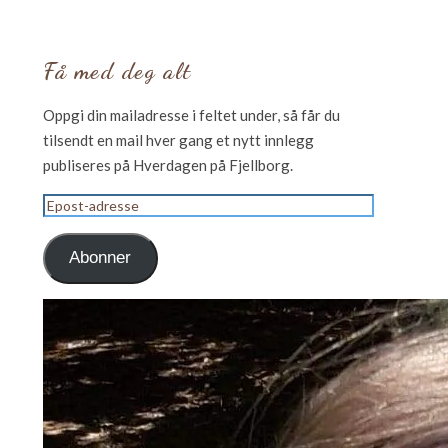
Få med deg alt
Oppgi din mailadresse i feltet under, så får du
tilsendt en mail hver gang et nytt innlegg
publiseres på Hverdagen på Fjellborg.
Epost-
adresse
Abonner