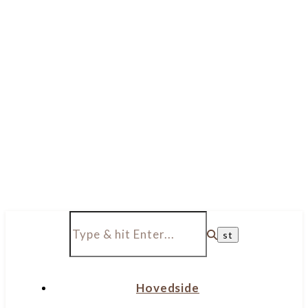
Hovedside