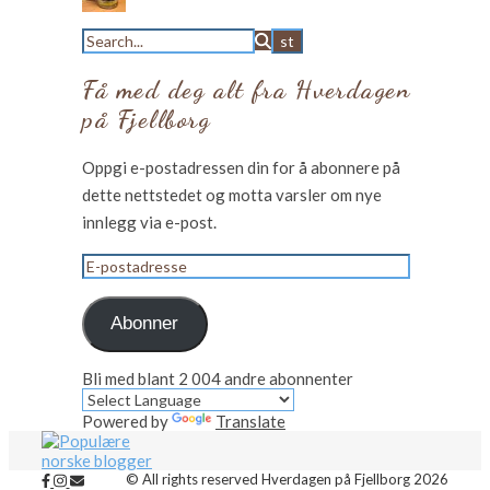
Få med deg alt fra Hverdagen
på Fjellborg
Oppgi e-postadressen din for å abonnere på
dette nettstedet og motta varsler om nye
innlegg via e-post.
E-
postadresse
Abonner
Bli med blant 2 004 andre abonnenter
Powered by
Translate
© All rights reserved Hverdagen på Fjellborg 2026