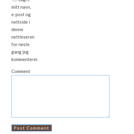
mitt navn,
e-post og
nettside i
denne
nettleseren
for neste
gang jeg
kommenterer.
Comment