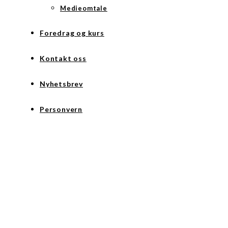
Medieomtale
Foredrag og kurs
Kontakt oss
Nyhetsbrev
Personvern