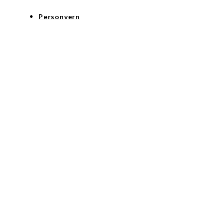
Personvern