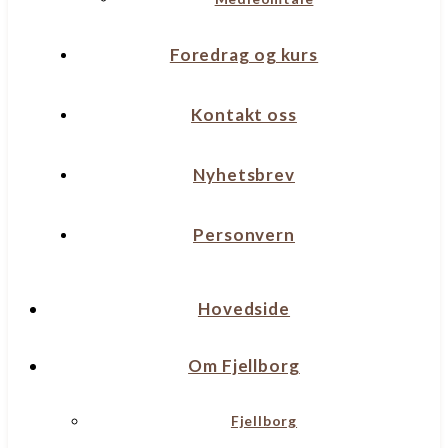
Foredrag og kurs
Kontakt oss
Nyhetsbrev
Personvern
Hovedside
Om Fjellborg
Fjellborg