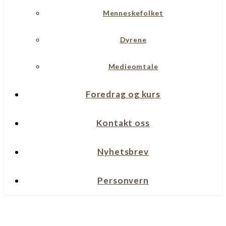
Menneskefolket
Dyrene
Medieomtale
Foredrag og kurs
Kontakt oss
Nyhetsbrev
Personvern