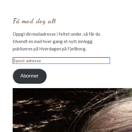
Få med deg alt
Oppgi din mailadresse i feltet under, så får du
tilsendt en mail hver gang et nytt innlegg
publiseres på Hverdagen på Fjellborg.
Epost-
adresse
Abonner